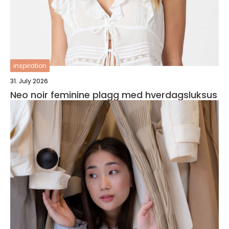
inspiration
31. July 2026
Neo noir feminine plagg med hverdagsluksus