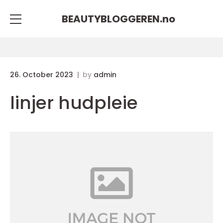
BEAUTYBLOGGEREN.
no
26. October 2023
by
admin
linjer hudpleie