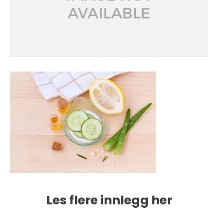
Les flere innlegg her