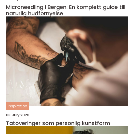
Microneedling i Bergen: En komplett guide till
naturlig hudfornyelse
inspiration
08. July 2026
Tatoveringer som personlig kunstform