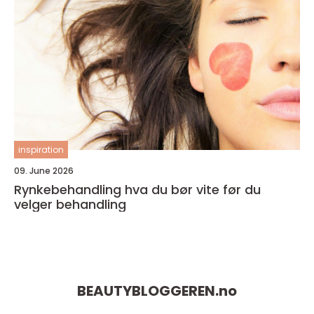
inspiration
09. June 2026
Rynkebehandling hva du bør vite før du
velger behandling
BEAUTYBLOGGEREN.
no