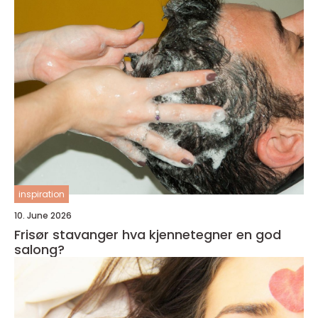
inspiration
10. June 2026
Frisør stavanger hva kjennetegner en god
salong?