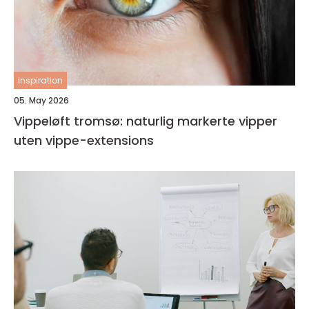
inspiration
05. May 2026
Vippeløft tromsø: naturlig markerte vipper
uten vippe-extensions