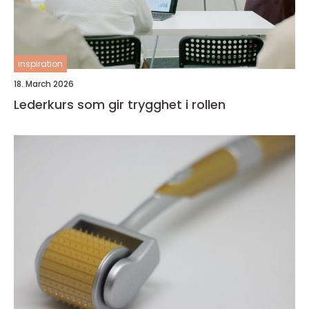
inspiration
18. March 2026
Lederkurs som gir trygghet i rollen