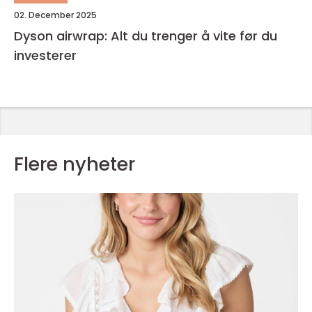
02. December 2025
Dyson airwrap: Alt du trenger å vite før du
investerer
Flere nyheter