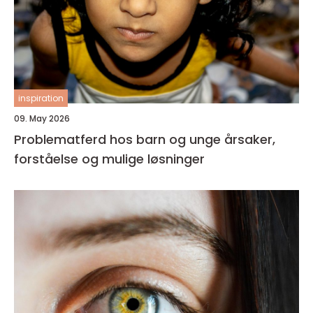
inspiration
09. May 2026
Problematferd hos barn og unge årsaker,
forståelse og mulige løsninger