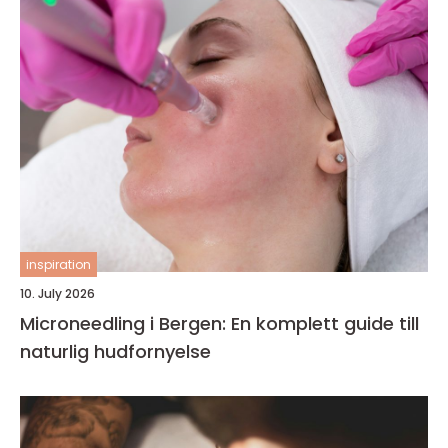
inspiration
10. July 2026
Microneedling i Bergen: En komplett guide till
naturlig hudfornyelse