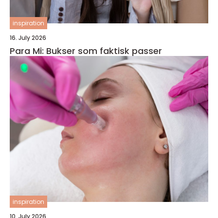
inspiration
16. July 2026
Para Mi: Bukser som faktisk passer
inspiration
10. July 2026