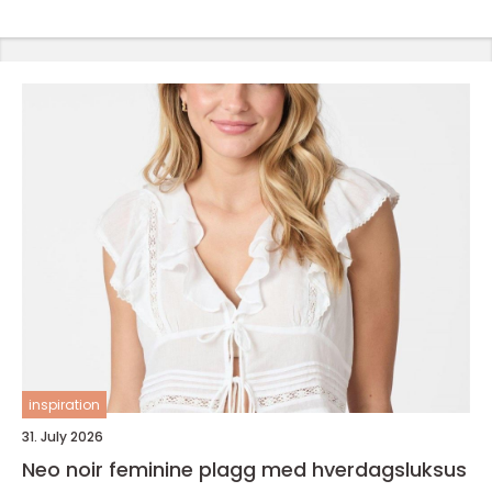
inspiration
31. July 2026
Neo noir feminine plagg med hverdagsluksus