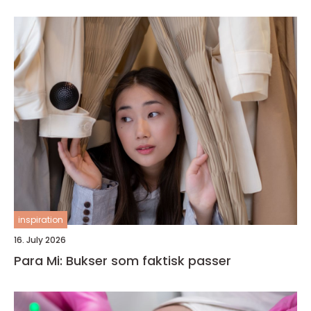
inspiration
16. July 2026
Para Mi: Bukser som faktisk passer