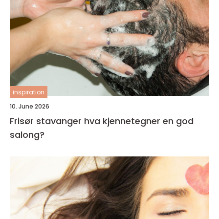
inspiration
10. June 2026
Frisør stavanger hva kjennetegner en god
salong?