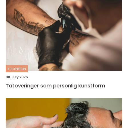
inspiration
08. July 2026
Tatoveringer som personlig kunstform