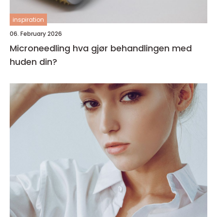
inspiration
06. February 2026
Microneedling hva gjør behandlingen med
huden din?