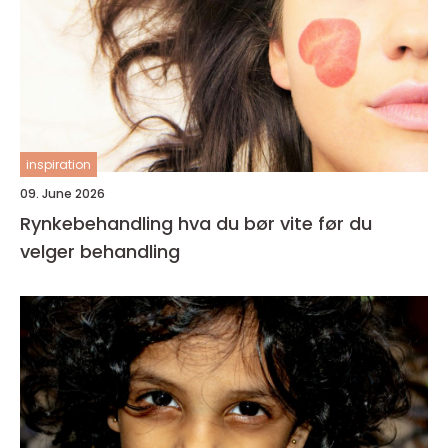
inspiration
09. June 2026
Rynkebehandling hva du bør vite før du
velger behandling