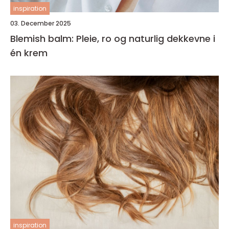
inspiration
03. December 2025
Blemish balm: Pleie, ro og naturlig dekkevne i
én krem
inspiration