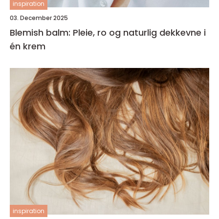
inspiration
03. December 2025
Blemish balm: Pleie, ro og naturlig dekkevne i
én krem
inspiration