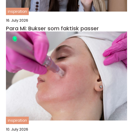
inspiration
16. July 2026
Para Mi: Bukser som faktisk passer
inspiration
10. July 2026