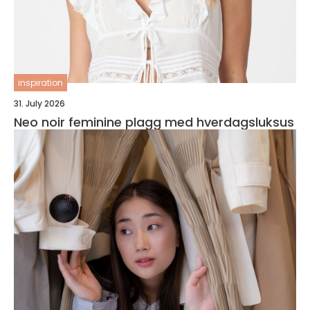
inspiration
31. July 2026
Neo noir feminine plagg med hverdagsluksus