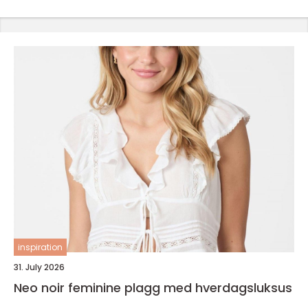
inspiration
31. July 2026
Neo noir feminine plagg med hverdagsluksus