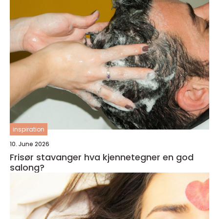
inspiration
10. June 2026
Frisør stavanger hva kjennetegner en god
salong?