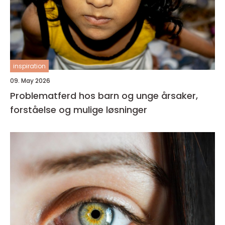
inspiration
09. May 2026
Problematferd hos barn og unge årsaker,
forståelse og mulige løsninger