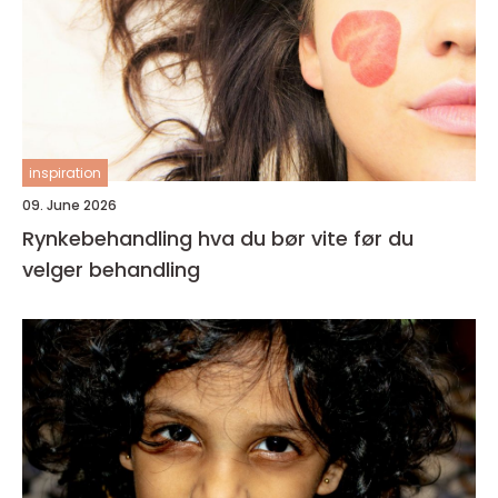
inspiration
09. June 2026
Rynkebehandling hva du bør vite før du
velger behandling