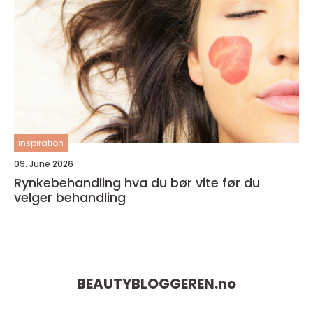
inspiration
09. June 2026
Rynkebehandling hva du bør vite før du
velger behandling
BEAUTYBLOGGEREN.
no