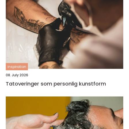
inspiration
08. July 2026
Tatoveringer som personlig kunstform