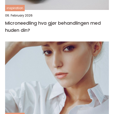
inspiration
06. February 2026
Microneedling hva gjør behandlingen med
huden din?