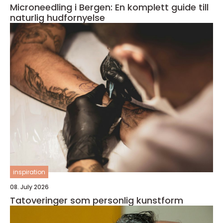
Microneedling i Bergen: En komplett guide till
naturlig hudfornyelse
inspiration
08. July 2026
Tatoveringer som personlig kunstform