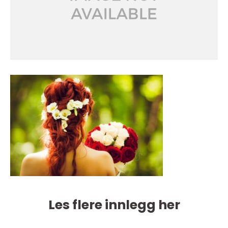
Les flere innlegg her