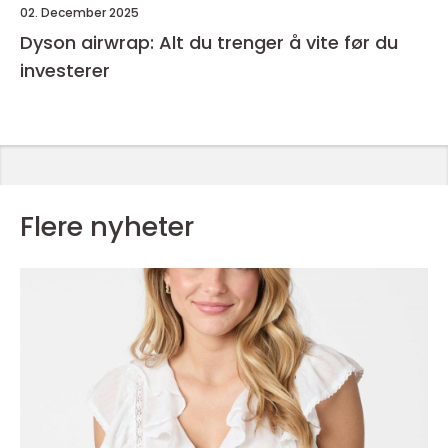
02. December 2025
Dyson airwrap: Alt du trenger å vite før du
investerer
Flere nyheter