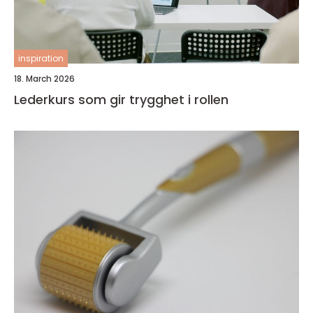
inspiration
18. March 2026
Lederkurs som gir trygghet i rollen