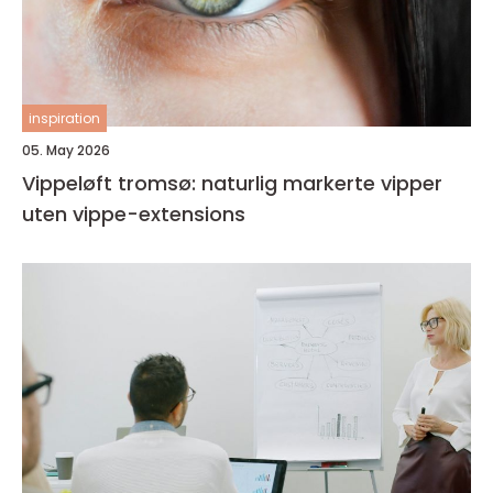
inspiration
05. May 2026
Vippeløft tromsø: naturlig markerte vipper
uten vippe-extensions