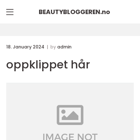
BEAUTYBLOGGEREN.
no
18. January 2024
by
admin
oppklippet hår