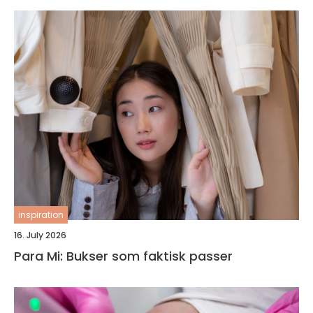
inspiration
16. July 2026
Para Mi: Bukser som faktisk passer