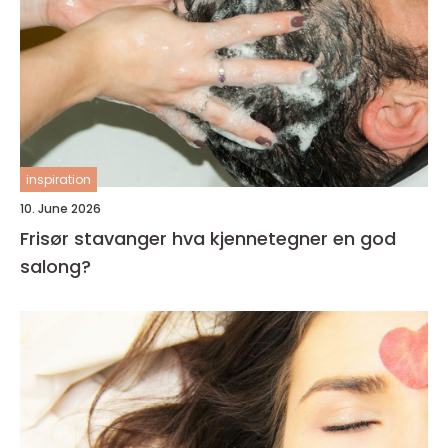
inspiration
10. June 2026
Frisør stavanger hva kjennetegner en god
salong?