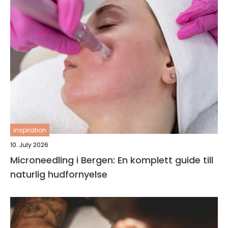
inspiration
10. July 2026
Microneedling i Bergen: En komplett guide till
naturlig hudfornyelse