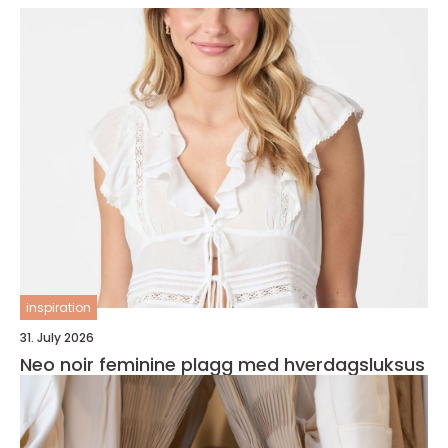
inspiration
31. July 2026
Neo noir feminine plagg med hverdagsluksus