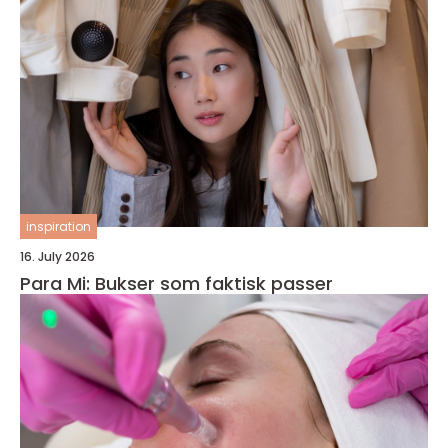
inspiration
16. July 2026
Para Mi: Bukser som faktisk passer