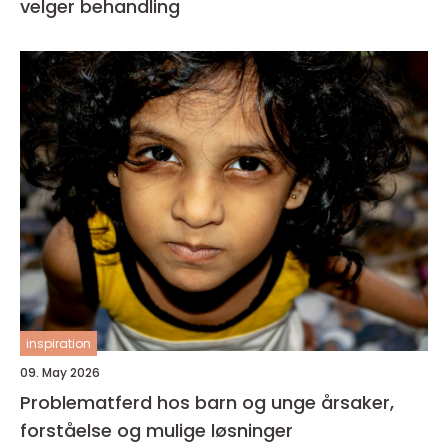
velger behandling
inspiration
09. May 2026
Problematferd hos barn og unge årsaker,
forståelse og mulige løsninger