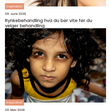
inspiration
09. June 2026
Rynkebehandling hva du bør vite før du
velger behandling
inspiration
09. May 2026