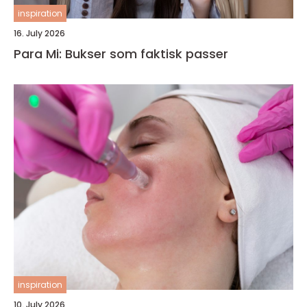
inspiration
16. July 2026
Para Mi: Bukser som faktisk passer
inspiration
10. July 2026