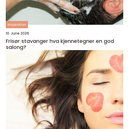
inspiration
10. June 2026
Frisør stavanger hva kjennetegner en god
salong?