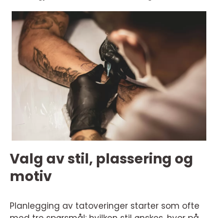
Valg av stil, plassering og
motiv
Planlegging av tatoveringer starter som ofte