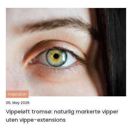
inspiration
05. May 2026
Vippeløft tromsø: naturlig markerte vipper
uten vippe-extensions