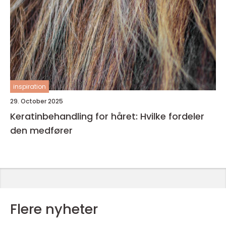
inspiration
29. October 2025
Keratinbehandling for håret: Hvilke fordeler
den medfører
Flere nyheter