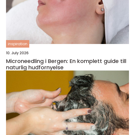
inspiration
10. July 2026
Microneedling i Bergen: En komplett guide till
naturlig hudfornyelse