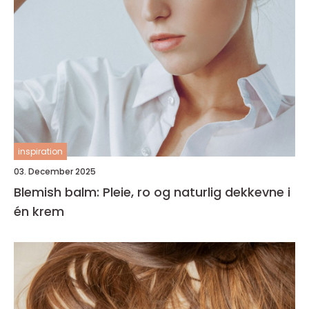
inspiration
03. December 2025
Blemish balm: Pleie, ro og naturlig dekkevne i
én krem