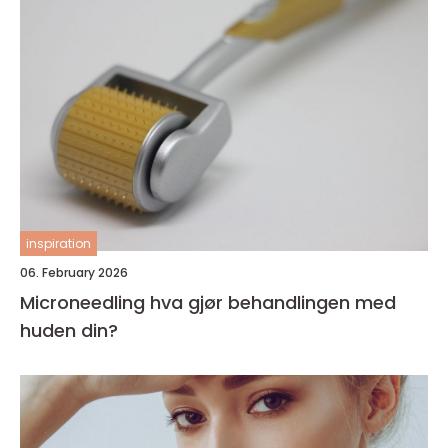
inspiration
06. February 2026
Microneedling hva gjør behandlingen med
huden din?