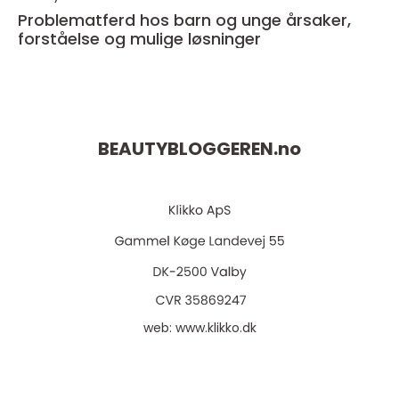
Problematferd hos barn og unge årsaker,
forståelse og mulige løsninger
BEAUTYBLOGGEREN.
no
web:
www.klikko.dk