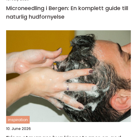
Microneedling i Bergen: En komplett guide till
naturlig hudfornyelse
inspiration
10. June 2026