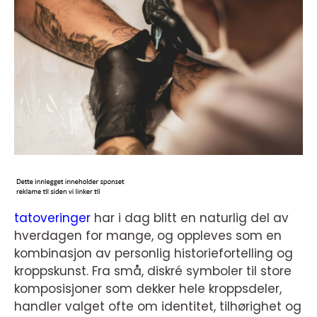
tatoveringer
har i dag blitt en naturlig del av
hverdagen for mange, og oppleves som en
kombinasjon av personlig historiefortelling og
kroppskunst. Fra små, diskré symboler til store
komposisjoner som dekker hele kroppsdeler,
handler valget ofte om identitet, tilhørighet og