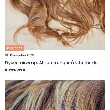
inspiration
02. December 2025
Dyson airwrap: Alt du trenger å vite før du
investerer