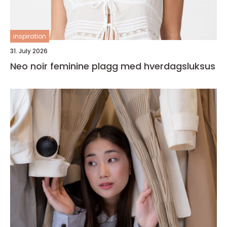
inspiration
31. July 2026
Neo noir feminine plagg med hverdagsluksus