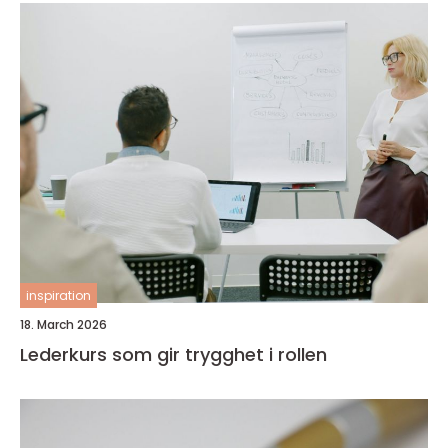
inspiration
18. March 2026
Lederkurs som gir trygghet i rollen