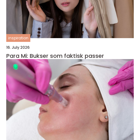
inspiration
16. July 2026
Para Mi: Bukser som faktisk passer