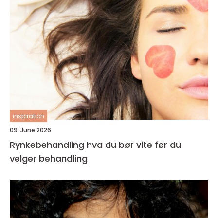
inspiration
09. June 2026
Rynkebehandling hva du bør vite før du
velger behandling