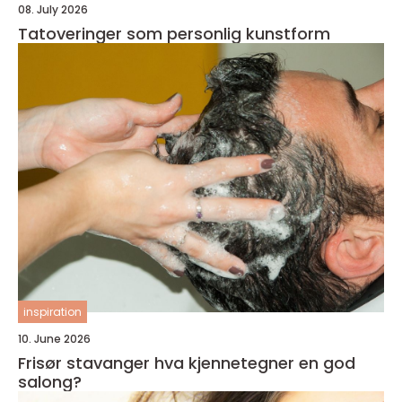
08. July 2026
Tatoveringer som personlig kunstform
inspiration
10. June 2026
Frisør stavanger hva kjennetegner en god
salong?