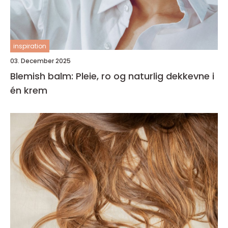
inspiration
03. December 2025
Blemish balm: Pleie, ro og naturlig dekkevne i
én krem