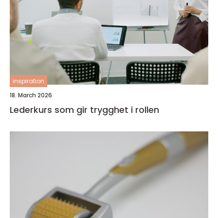
inspiration
18. March 2026
Lederkurs som gir trygghet i rollen