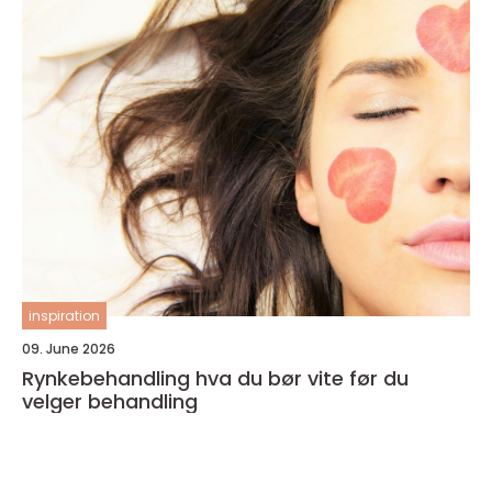
inspiration
09. June 2026
Rynkebehandling hva du bør vite før du
velger behandling