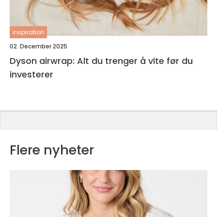
inspiration
02. December 2025
Dyson airwrap: Alt du trenger å vite før du
investerer
Flere nyheter