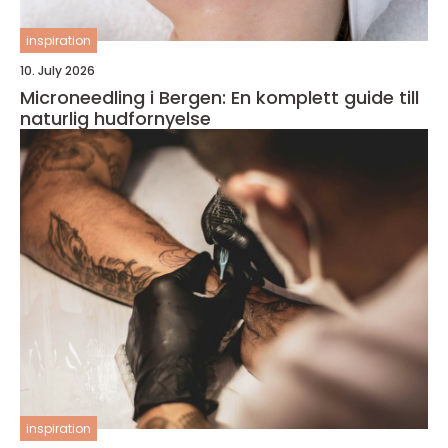
inspiration
10. July 2026
Microneedling i Bergen: En komplett guide till
naturlig hudfornyelse
inspiration