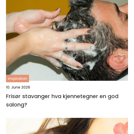
inspiration
10. June 2026
Frisør stavanger hva kjennetegner en god
salong?