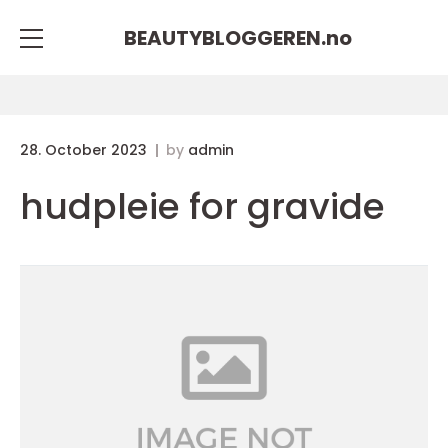
BEAUTYBLOGGEREN.
no
28. October 2023
by
admin
hudpleie for gravide