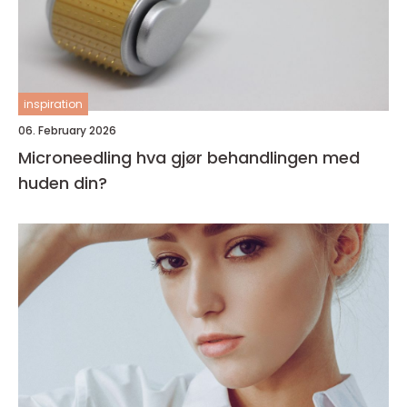
inspiration
06. February 2026
Microneedling hva gjør behandlingen med
huden din?