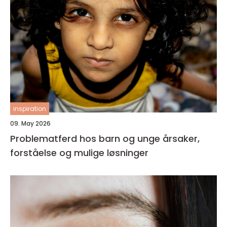
inspiration
09. May 2026
Problematferd hos barn og unge årsaker,
forståelse og mulige løsninger