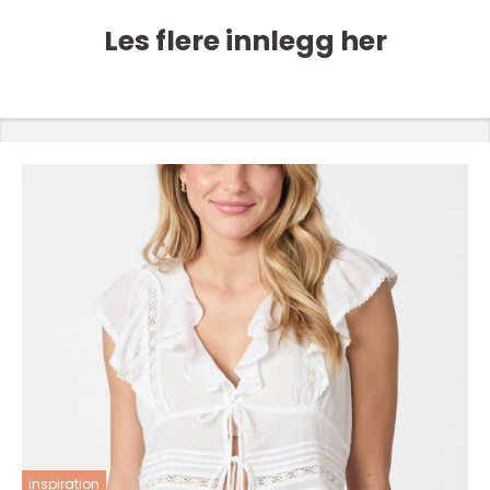
Les flere innlegg her
inspiration