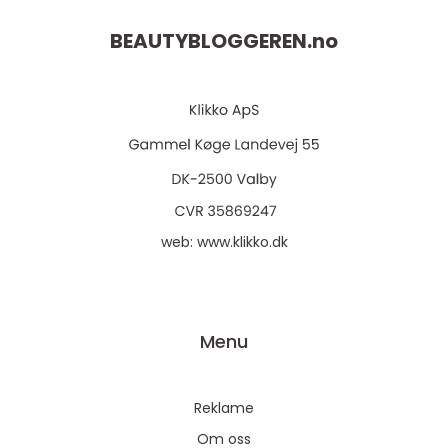
BEAUTYBLOGGEREN.
no
web:
www.klikko.dk
Menu
Reklame
Om oss