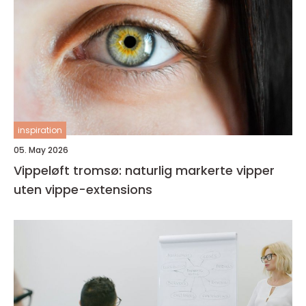
inspiration
05. May 2026
Vippeløft tromsø: naturlig markerte vipper
uten vippe-extensions