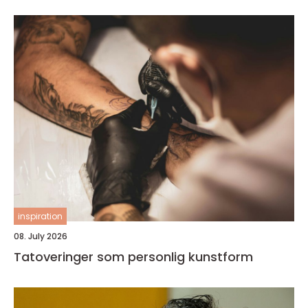
inspiration
08. July 2026
Tatoveringer som personlig kunstform