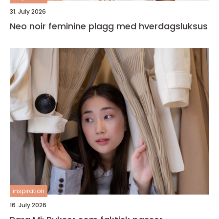
31. July 2026
Neo noir feminine plagg med hverdagsluksus
inspiration
16. July 2026