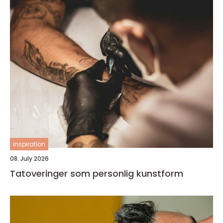
inspiration
08. July 2026
Tatoveringer som personlig kunstform