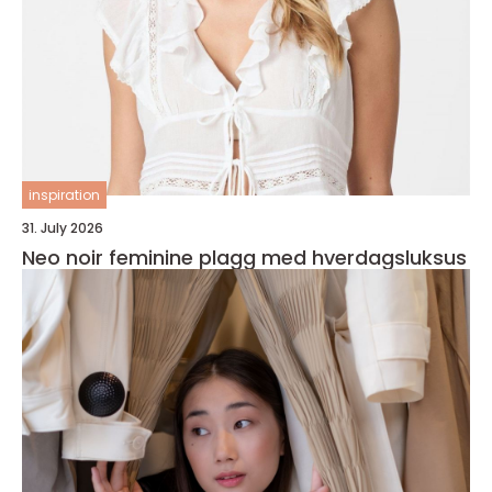
inspiration
31. July 2026
Neo noir feminine plagg med hverdagsluksus