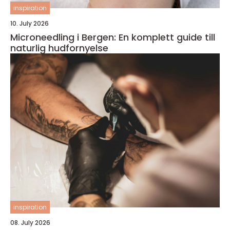
inspiration
10. July 2026
Microneedling i Bergen: En komplett guide till
naturlig hudfornyelse
inspiration
08. July 2026