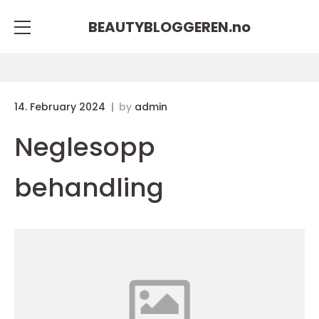
BEAUTYBLOGGEREN.
no
14. February 2024
by
admin
Neglesopp
behandling