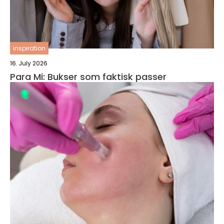
inspiration
16. July 2026
Para Mi: Bukser som faktisk passer