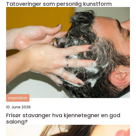
Tatoveringer som personlig kunstform
inspiration
10. June 2026
Frisør stavanger hva kjennetegner en god
salong?