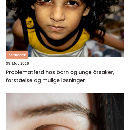
inspiration
09. May 2026
Problematferd hos barn og unge årsaker,
forståelse og mulige løsninger