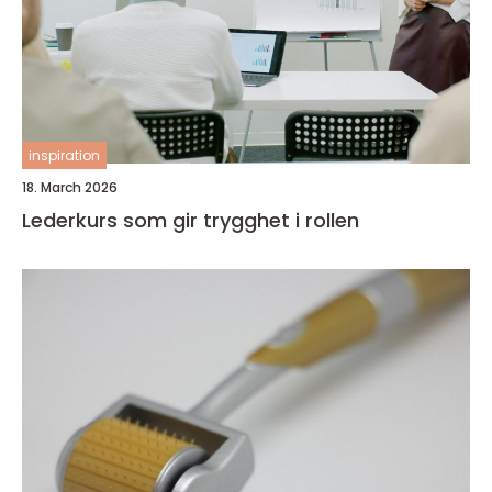
inspiration
18. March 2026
Lederkurs som gir trygghet i rollen