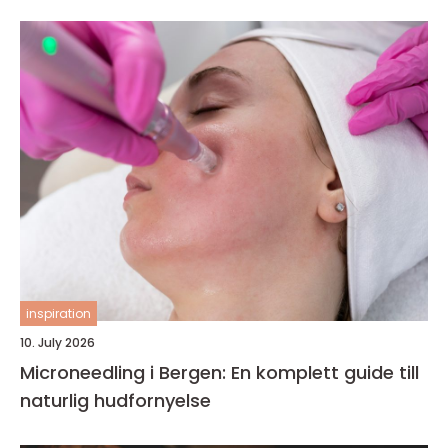
inspiration
10. July 2026
Microneedling i Bergen: En komplett guide till
naturlig hudfornyelse