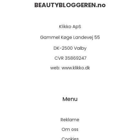
BEAUTYBLOGGEREN.
no
web:
www.klikko.dk
Menu
Reklame
Om oss
Cookies