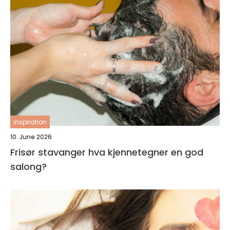
inspiration
10. June 2026
Frisør stavanger hva kjennetegner en god
salong?