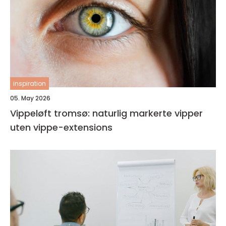
inspiration
05. May 2026
Vippeløft tromsø: naturlig markerte vipper
uten vippe-extensions