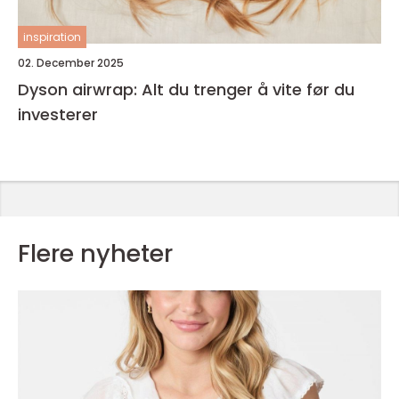
inspiration
02. December 2025
Dyson airwrap: Alt du trenger å vite før du
investerer
Flere nyheter