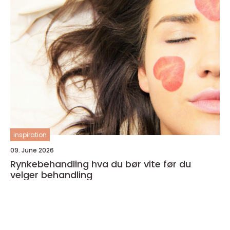
inspiration
09. June 2026
Rynkebehandling hva du bør vite før du
velger behandling