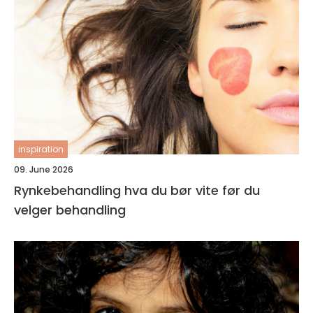
inspiration
09. June 2026
Rynkebehandling hva du bør vite før du
velger behandling