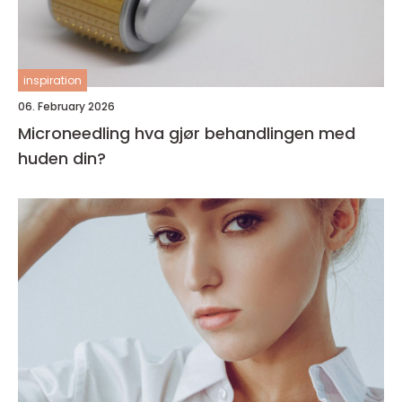
inspiration
06. February 2026
Microneedling hva gjør behandlingen med
huden din?