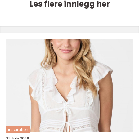
Les flere innlegg her
inspiration
31. July 2026