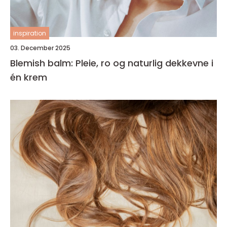
inspiration
03. December 2025
Blemish balm: Pleie, ro og naturlig dekkevne i
én krem