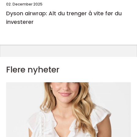
02. December 2025
Dyson airwrap: Alt du trenger å vite før du
investerer
Flere nyheter