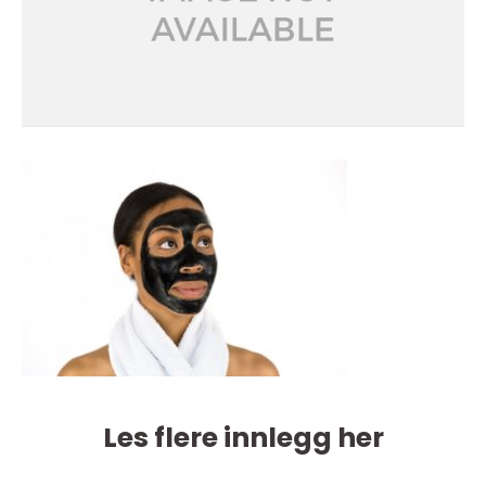
Les flere innlegg her