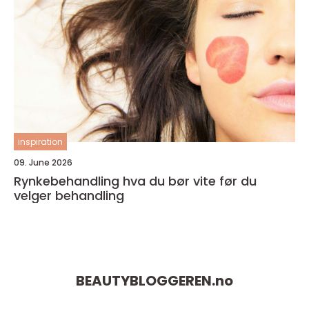
inspiration
09. June 2026
Rynkebehandling hva du bør vite før du
velger behandling
BEAUTYBLOGGEREN.
no