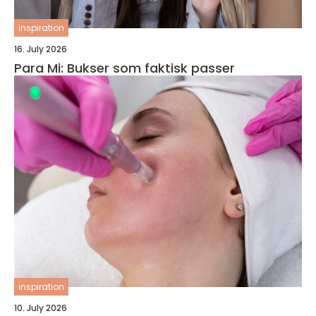
inspiration
16. July 2026
Para Mi: Bukser som faktisk passer
inspiration
10. July 2026