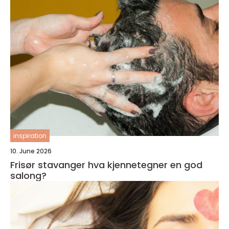
inspiration
10. June 2026
Frisør stavanger hva kjennetegner en god
salong?