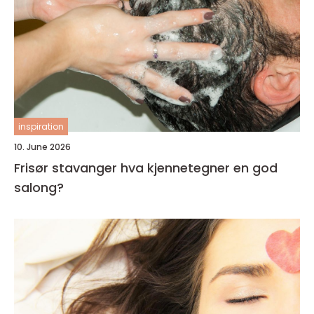
inspiration
10. June 2026
Frisør stavanger hva kjennetegner en god
salong?