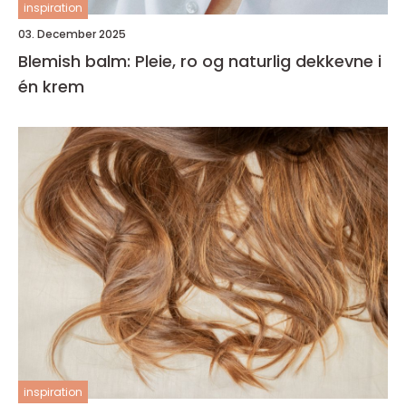
inspiration
03. December 2025
Blemish balm: Pleie, ro og naturlig dekkevne i
én krem
inspiration