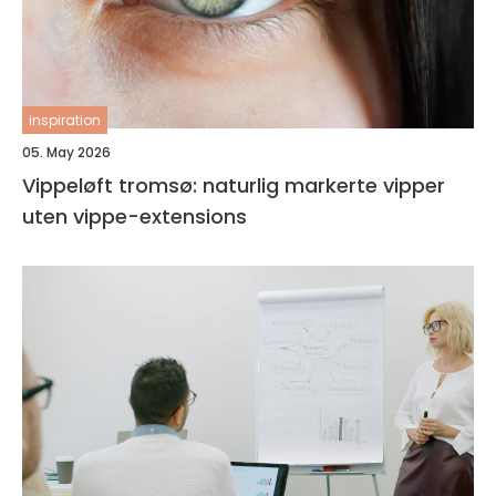
inspiration
05. May 2026
Vippeløft tromsø: naturlig markerte vipper
uten vippe-extensions