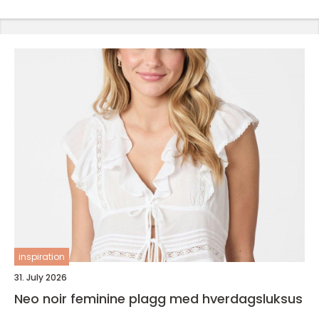
inspiration
31. July 2026
Neo noir feminine plagg med hverdagsluksus