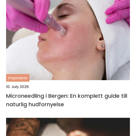
inspiration
10. July 2026
Microneedling i Bergen: En komplett guide till
naturlig hudfornyelse