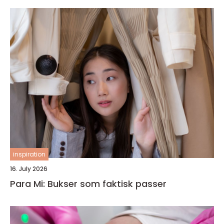
inspiration
16. July 2026
Para Mi: Bukser som faktisk passer