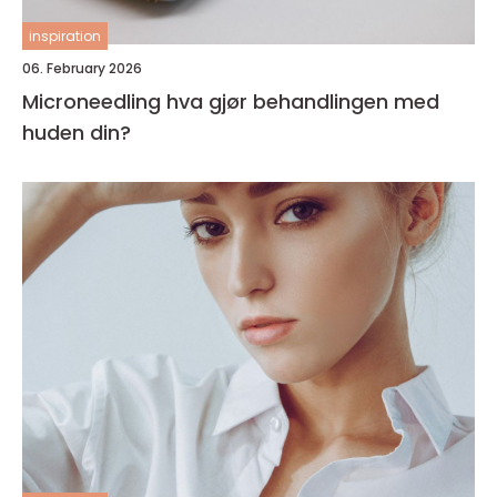
inspiration
06. February 2026
Microneedling hva gjør behandlingen med
huden din?