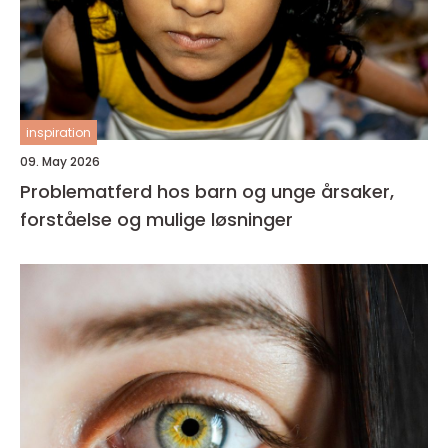
inspiration
09. May 2026
Problematferd hos barn og unge årsaker,
forståelse og mulige løsninger