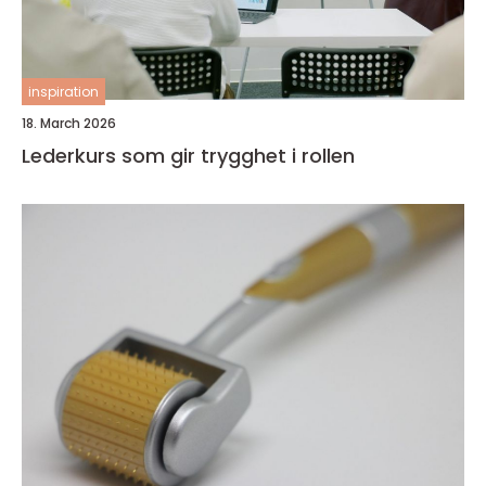
inspiration
18. March 2026
Lederkurs som gir trygghet i rollen