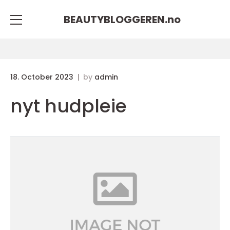
BEAUTYBLOGGEREN.
no
18. October 2023
by
admin
nyt hudpleie