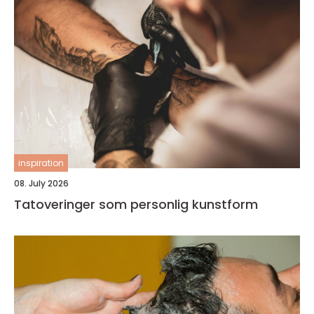
inspiration
08. July 2026
Tatoveringer som personlig kunstform