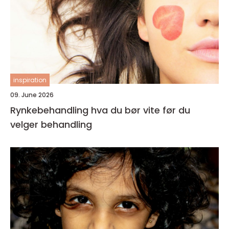
inspiration
09. June 2026
Rynkebehandling hva du bør vite før du
velger behandling