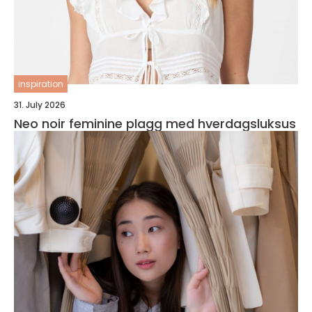
inspiration
31. July 2026
Neo noir feminine plagg med hverdagsluksus