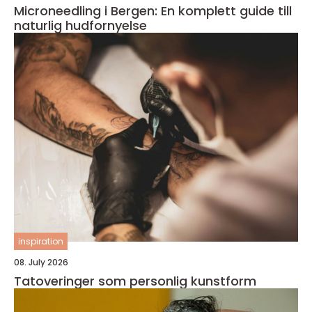
Microneedling i Bergen: En komplett guide till
naturlig hudfornyelse
inspiration
08. July 2026
Tatoveringer som personlig kunstform