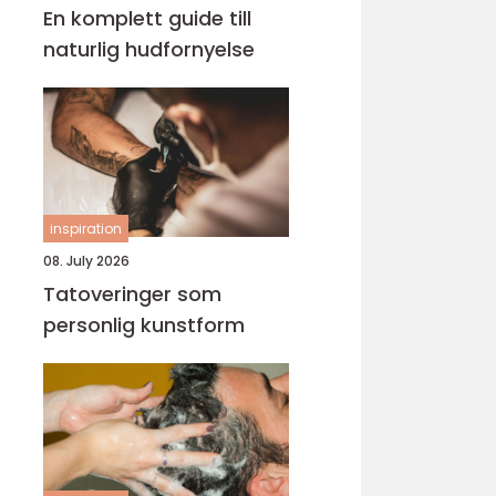
En komplett guide till
naturlig hudfornyelse
inspiration
08. July 2026
Tatoveringer som
personlig kunstform