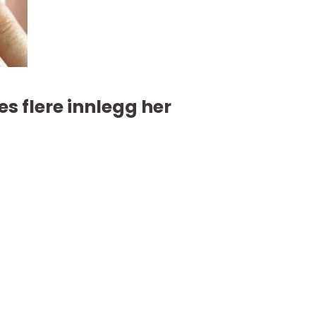
es flere innlegg her