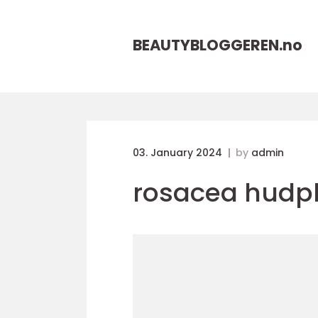
BEAUTYBLOGGEREN.
no
03. January 2024
by
admin
rosacea hudpl