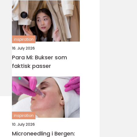
inspiration
16. July 2026
Para Mi: Bukser som
faktisk passer
inspiration
10. July 2026
Microneedling i Bergen: