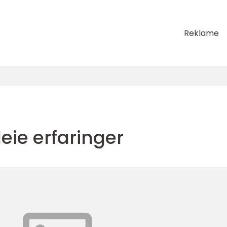
Reklame
eie erfaringer