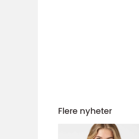
Flere nyheter