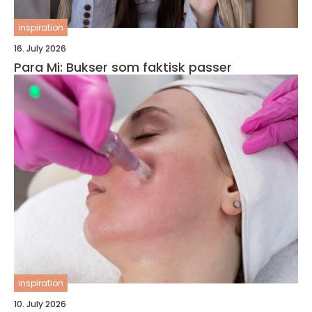
inspiration
16. July 2026
Para Mi: Bukser som faktisk passer
inspiration
10. July 2026