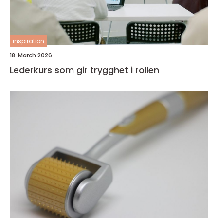
inspiration
18. March 2026
Lederkurs som gir trygghet i rollen