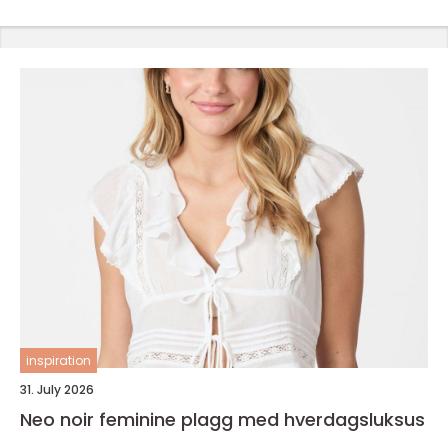
inspiration
31. July 2026
Neo noir feminine plagg med hverdagsluksus