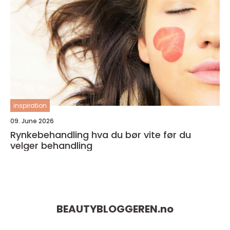
inspiration
09. June 2026
Rynkebehandling hva du bør vite før du
velger behandling
BEAUTYBLOGGEREN.
no