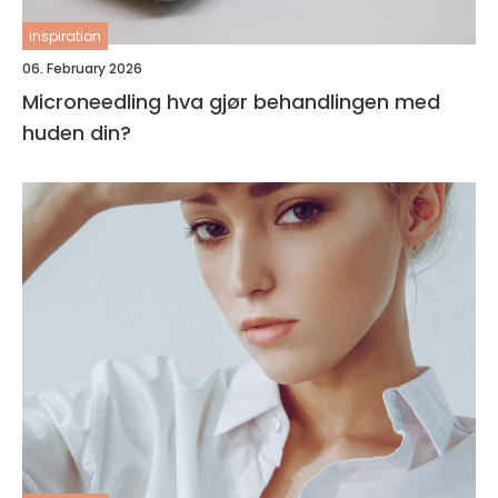
inspiration
06. February 2026
Microneedling hva gjør behandlingen med
huden din?