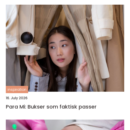
inspiration
16. July 2026
Para Mi: Bukser som faktisk passer