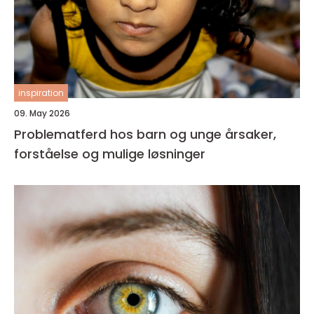
inspiration
09. May 2026
Problematferd hos barn og unge årsaker,
forståelse og mulige løsninger