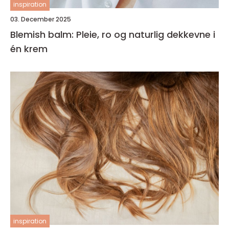
inspiration
03. December 2025
Blemish balm: Pleie, ro og naturlig dekkevne i
én krem
inspiration