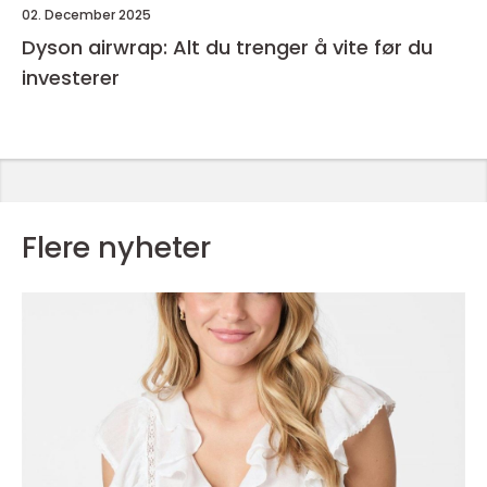
02. December 2025
Dyson airwrap: Alt du trenger å vite før du
investerer
Flere nyheter