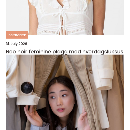
inspiration
31. July 2026
Neo noir feminine plagg med hverdagsluksus