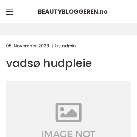
BEAUTYBLOGGEREN.
no
05. November 2023
by
admin
vadsø hudpleie