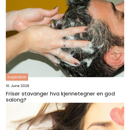
inspiration
10. June 2026
Frisør stavanger hva kjennetegner en god
salong?