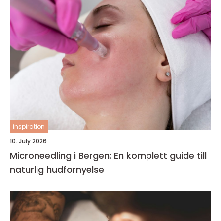
inspiration
10. July 2026
Microneedling i Bergen: En komplett guide till
naturlig hudfornyelse