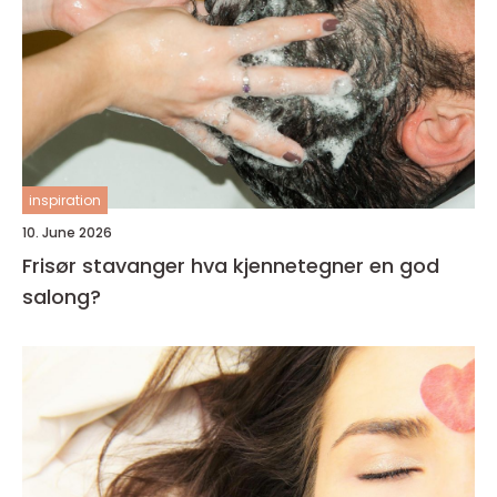
inspiration
10. June 2026
Frisør stavanger hva kjennetegner en god
salong?