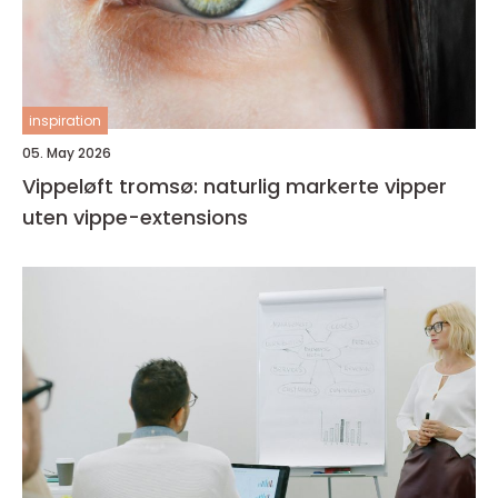
inspiration
05. May 2026
Vippeløft tromsø: naturlig markerte vipper
uten vippe-extensions