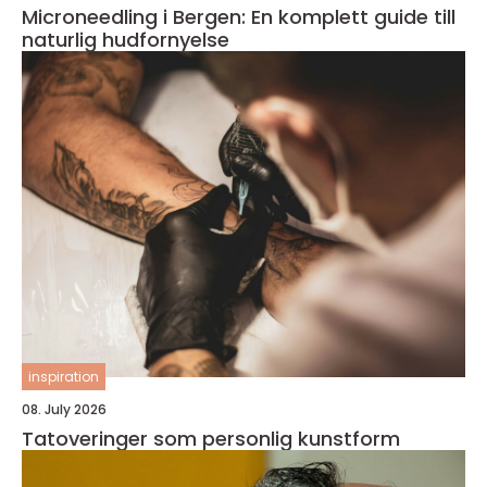
Microneedling i Bergen: En komplett guide till
naturlig hudfornyelse
inspiration
08. July 2026
Tatoveringer som personlig kunstform