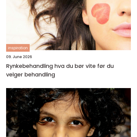
inspiration
09. June 2026
Rynkebehandling hva du bør vite før du
velger behandling