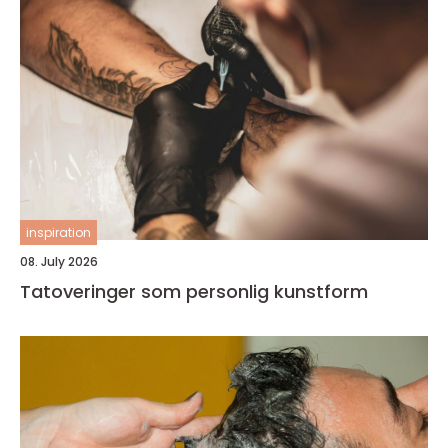
inspiration
08. July 2026
Tatoveringer som personlig kunstform