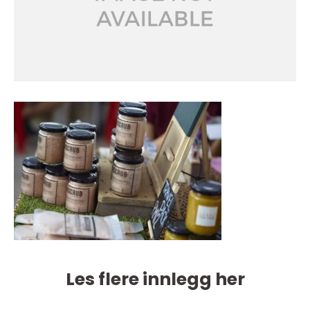
Les flere innlegg her