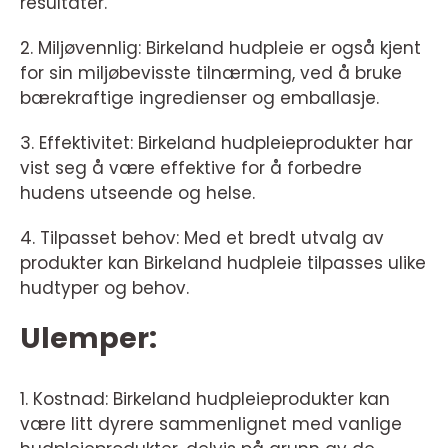
resultater.
2. Miljøvennlig: Birkeland hudpleie er også kjent
for sin miljøbevisste tilnærming, ved å bruke
bærekraftige ingredienser og emballasje.
3. Effektivitet: Birkeland hudpleieprodukter har
vist seg å være effektive for å forbedre
hudens utseende og helse.
4. Tilpasset behov: Med et bredt utvalg av
produkter kan Birkeland hudpleie tilpasses ulike
hudtyper og behov.
Ulemper:
1. Kostnad: Birkeland hudpleieprodukter kan
være litt dyrere sammenlignet med vanlige