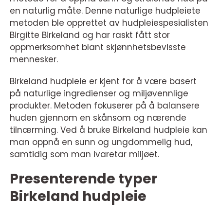
en naturlig måte. Denne naturlige hudpleiete
metoden ble opprettet av hudpleiespesialisten
Birgitte Birkeland og har raskt fått stor
oppmerksomhet blant skjønnhetsbevisste
mennesker.
Birkeland hudpleie er kjent for å være basert
på naturlige ingredienser og miljøvennlige
produkter. Metoden fokuserer på å balansere
huden gjennom en skånsom og nærende
tilnærming. Ved å bruke Birkeland hudpleie kan
man oppnå en sunn og ungdommelig hud,
samtidig som man ivaretar miljøet.
Presenterende typer
Birkeland hudpleie