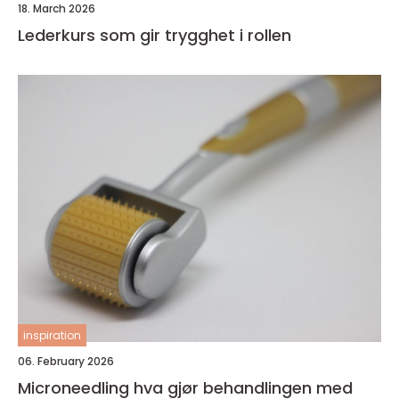
18. March 2026
Lederkurs som gir trygghet i rollen
inspiration
06. February 2026
Microneedling hva gjør behandlingen med