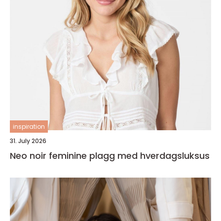
inspiration
31. July 2026
Neo noir feminine plagg med hverdagsluksus