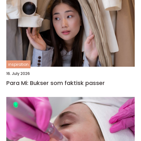
inspiration
16. July 2026
Para Mi: Bukser som faktisk passer