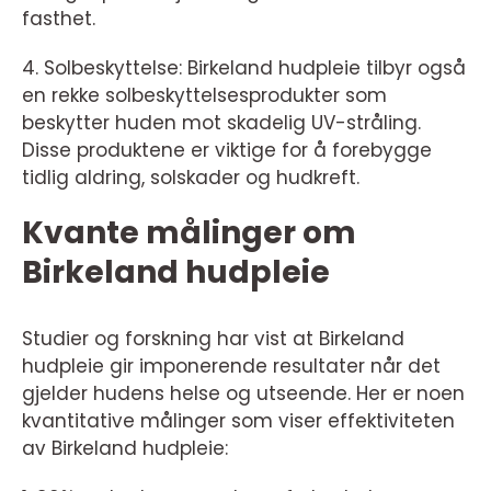
fasthet.
4. Solbeskyttelse: Birkeland hudpleie tilbyr også
en rekke solbeskyttelsesprodukter som
beskytter huden mot skadelig UV-stråling.
Disse produktene er viktige for å forebygge
tidlig aldring, solskader og hudkreft.
Kvante målinger om
Birkeland hudpleie
Studier og forskning har vist at Birkeland
hudpleie gir imponerende resultater når det
gjelder hudens helse og utseende. Her er noen
kvantitative målinger som viser effektiviteten
av Birkeland hudpleie: