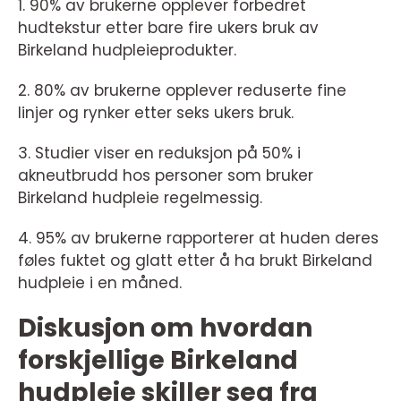
1. 90% av brukerne opplever forbedret
hudtekstur etter bare fire ukers bruk av
Birkeland hudpleieprodukter.
2. 80% av brukerne opplever reduserte fine
linjer og rynker etter seks ukers bruk.
3. Studier viser en reduksjon på 50% i
akneutbrudd hos personer som bruker
Birkeland hudpleie regelmessig.
4. 95% av brukerne rapporterer at huden deres
føles fuktet og glatt etter å ha brukt Birkeland
hudpleie i en måned.
Diskusjon om hvordan
forskjellige Birkeland
hudpleie skiller seg fra