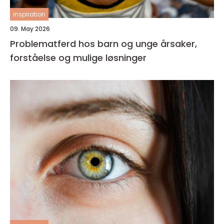
inspiration
09. May 2026
Problematferd hos barn og unge årsaker,
forståelse og mulige løsninger