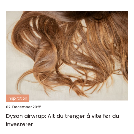
inspiration
02. December 2025
Dyson airwrap: Alt du trenger å vite før du
investerer