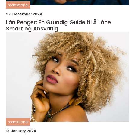
redaktionel
27. December 2024
Lån Penger: En Grundig Guide til Å Låne
Smart og Ansvarlig
redaktionel
18. January 2024