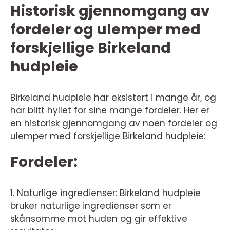
Historisk gjennomgang av
fordeler og ulemper med
forskjellige Birkeland
hudpleie
Birkeland hudpleie har eksistert i mange år, og
har blitt hyllet for sine mange fordeler. Her er
en historisk gjennomgang av noen fordeler og
ulemper med forskjellige Birkeland hudpleie:
Fordeler:
1. Naturlige ingredienser: Birkeland hudpleie
bruker naturlige ingredienser som er
skånsomme mot huden og gir effektive