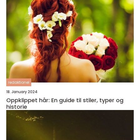
redaktionel
18. January 2024
Oppklippet hår: En guide til stiler, typer og
historie