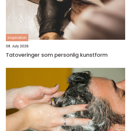
inspiration
08. July 2026
Tatoveringer som personlig kunstform