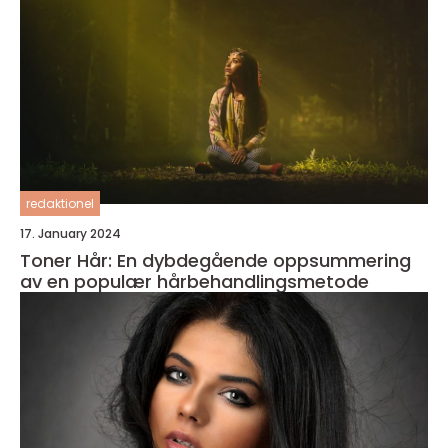
redaktionel
17. January 2024
Toner Hår: En dybdegående oppsummering
av en populær hårbehandlingsmetode