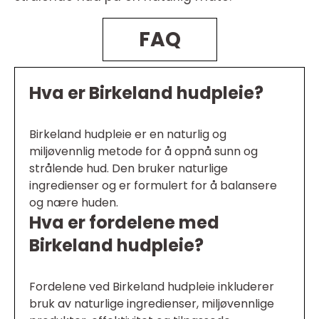
FAQ
Hva er Birkeland hudpleie?
Birkeland hudpleie er en naturlig og
miljøvennlig metode for å oppnå sunn og
strålende hud. Den bruker naturlige
ingredienser og er formulert for å balansere
og nære huden.
Hva er fordelene med
Birkeland hudpleie?
Fordelene ved Birkeland hudpleie inkluderer
bruk av naturlige ingredienser, miljøvennlige