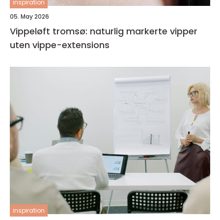
inspiration
05. May 2026
Vippeløft tromsø: naturlig markerte vipper
uten vippe-extensions
inspiration