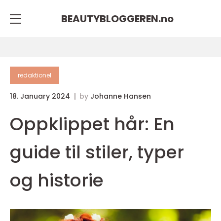
BEAUTYBLOGGEREN.
no
redaktionel
18. January 2024
by
Johanne Hansen
Oppklippet hår: En
guide til stiler, typer
og historie