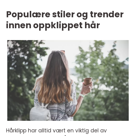
Populære stiler og trender
innen oppklippet hår
Hårklipp har alltid vært en viktig del av