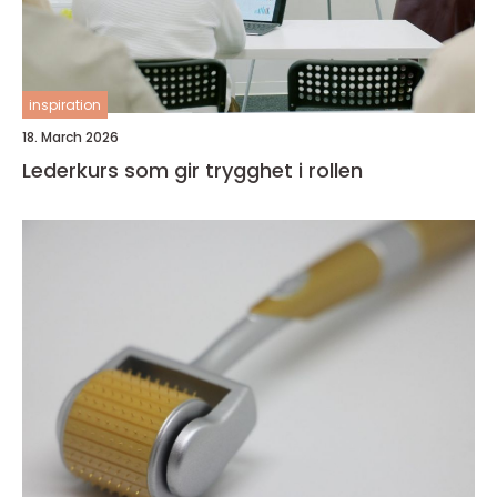
inspiration
18. March 2026
Lederkurs som gir trygghet i rollen