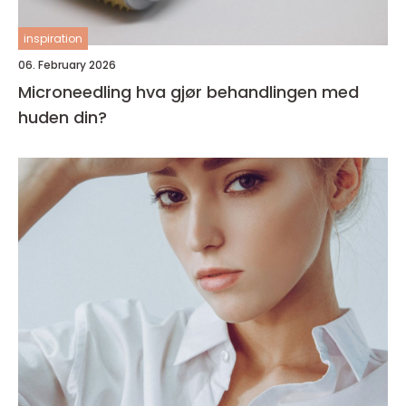
inspiration
06. February 2026
Microneedling hva gjør behandlingen med
huden din?