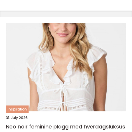
inspiration
31. July 2026
Neo noir feminine plagg med hverdagsluksus