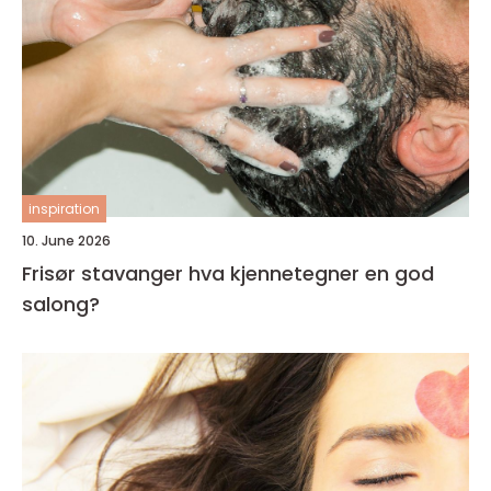
inspiration
10. June 2026
Frisør stavanger hva kjennetegner en god
salong?