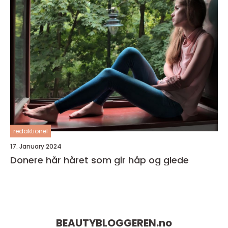
redaktionel
17. January 2024
Donere hår håret som gir håp og glede
BEAUTYBLOGGEREN.
no