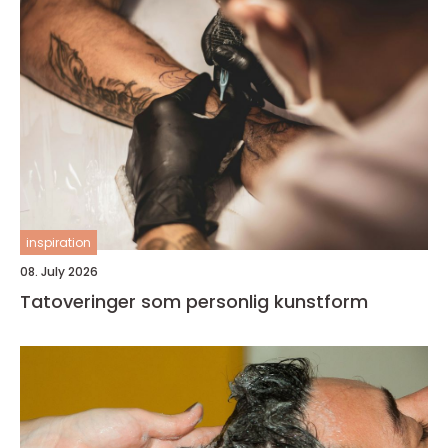
inspiration
08. July 2026
Tatoveringer som personlig kunstform