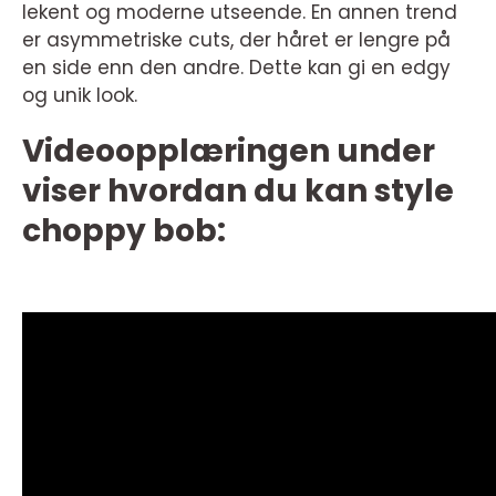
lekent og moderne utseende. En annen trend
er asymmetriske cuts, der håret er lengre på
en side enn den andre. Dette kan gi en edgy
og unik look.
Videoopplæringen under
viser hvordan du kan style
choppy bob: