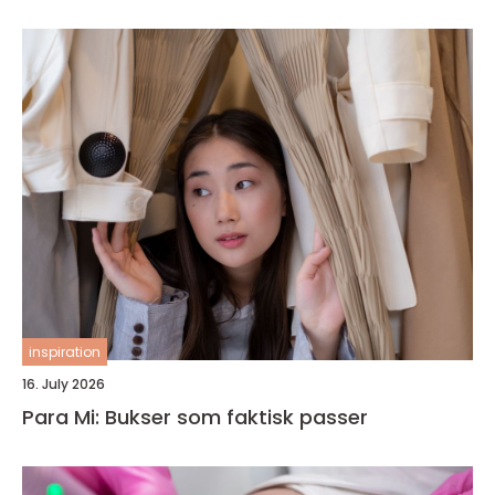
inspiration
16. July 2026
Para Mi: Bukser som faktisk passer