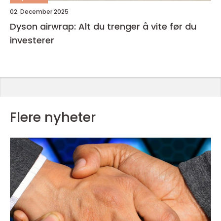
02. December 2025
Dyson airwrap: Alt du trenger å vite før du
investerer
Flere nyheter