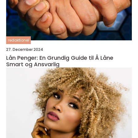
redaktionel
27. December 2024
Lån Penger: En Grundig Guide til Å Låne
Smart og Ansvarlig