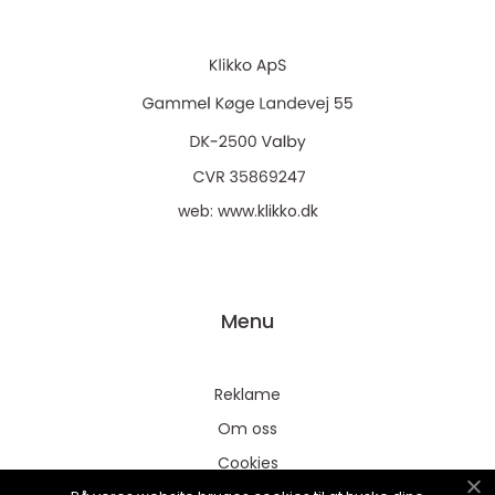
web:
www.klikko.dk
Menu
Reklame
Om oss
Cookies