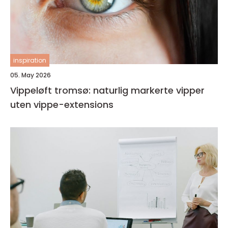
inspiration
05. May 2026
Vippeløft tromsø: naturlig markerte vipper
uten vippe-extensions