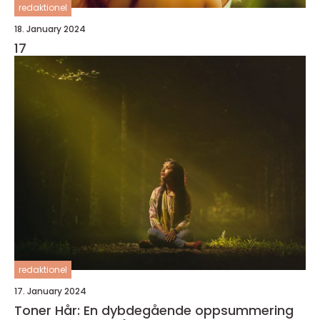
redaktionel
18. January 2024
17
redaktionel
17. January 2024
Toner Hår: En dybdegående oppsummering