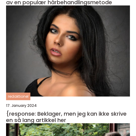
av en populær hårbehandlingsmetode
redaktionel
17. January 2024
{response: Beklager, men jeg kan ikke skrive
en så lang artikkel her