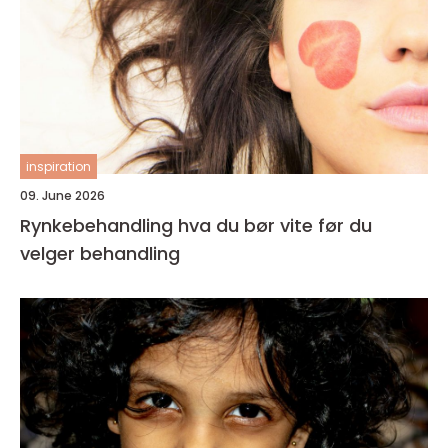
inspiration
09. June 2026
Rynkebehandling hva du bør vite før du
velger behandling