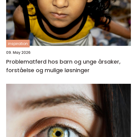
inspiration
09. May 2026
Problematferd hos barn og unge årsaker,
forståelse og mulige løsninger