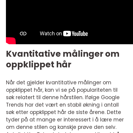
Kvantitative målinger om
oppklippet hår
Når det gjelder kvantitative målinger om
oppklippet hår, kan vi se på populariteten til
søk relatert til denne hårstilen. Ifølge Google
Trends har det vært en stabil økning i antall
søk etter oppklippet hår de siste årene. Dette
tyder på at mange er interessert i å lære mer
om denne stilen og kanskje prøve den selv.