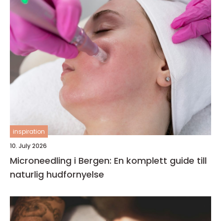
inspiration
10. July 2026
Microneedling i Bergen: En komplett guide till
naturlig hudfornyelse