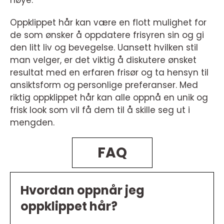
nøye.
Oppklippet hår kan være en flott mulighet for
de som ønsker å oppdatere frisyren sin og gi
den litt liv og bevegelse. Uansett hvilken stil
man velger, er det viktig å diskutere ønsket
resultat med en erfaren frisør og ta hensyn til
ansiktsform og personlige preferanser. Med
riktig oppklippet hår kan alle oppnå en unik og
frisk look som vil få dem til å skille seg ut i
mengden.
FAQ
Hvordan oppnår jeg
oppklippet hår?