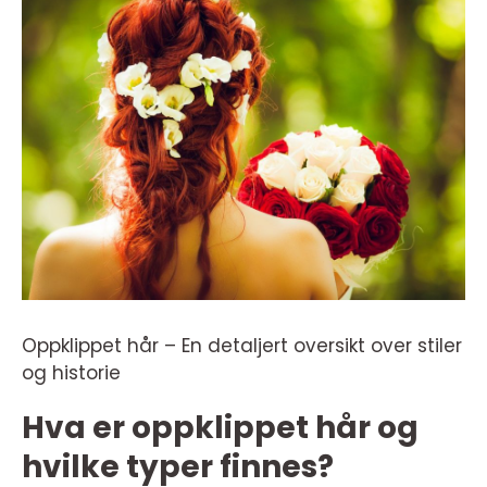
Oppklippet hår – En detaljert oversikt over stiler
og historie
Hva er oppklippet hår og
hvilke typer finnes?