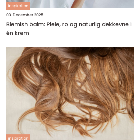
inspiration
03. December 2025
Blemish balm: Pleie, ro og naturlig dekkevne i
én krem
inspiration