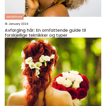
redaktionel
18. January 2024
Avfarging hår: En omfattende guide til
forskjellige teknikker og typer