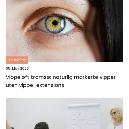
inspiration
05. May 2026
Vippeløft tromsø: naturlig markerte vipper
uten vippe-extensions