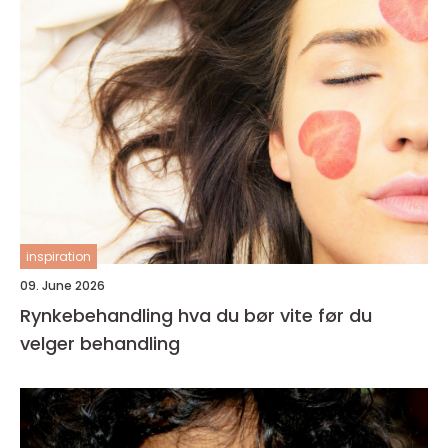
inspiration
09. June 2026
Rynkebehandling hva du bør vite før du
velger behandling