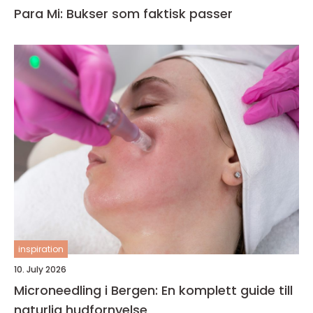
Para Mi: Bukser som faktisk passer
inspiration
10. July 2026
Microneedling i Bergen: En komplett guide till
naturlig hudfornyelse