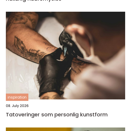
inspiration
08. July 2026
Tatoveringer som personlig kunstform