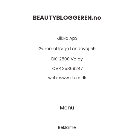
BEAUTYBLOGGEREN.
no
web:
www.klikko.dk
Menu
Reklame