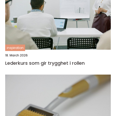
inspiration
18. March 2026
Lederkurs som gir trygghet i rollen