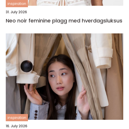
inspiration
31. July 2026
Neo noir feminine plagg med hverdagsluksus
inspiration
16. July 2026