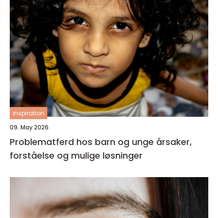
inspiration
09. May 2026
Problematferd hos barn og unge årsaker,
forståelse og mulige løsninger