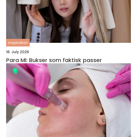
inspiration
16. July 2026
Para Mi: Bukser som faktisk passer