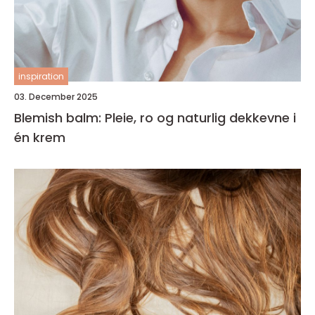
inspiration
03. December 2025
Blemish balm: Pleie, ro og naturlig dekkevne i
én krem