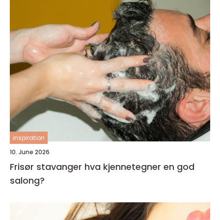
inspiration
10. June 2026
Frisør stavanger hva kjennetegner en god
salong?