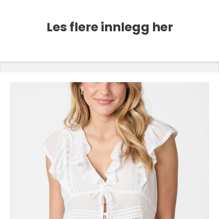
Les flere innlegg her