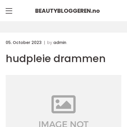
BEAUTYBLOGGEREN.
no
05. October 2023
by
admin
hudpleie drammen