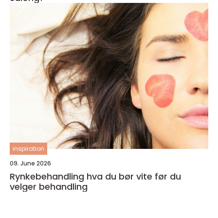
inspiration
09. June 2026
Rynkebehandling hva du bør vite før du
velger behandling