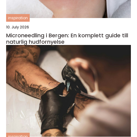
inspiration
10. July 2026
Microneedling i Bergen: En komplett guide till
naturlig hudfornyelse
inspiration