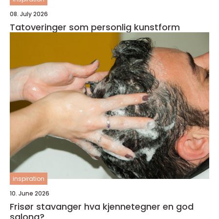
08. July 2026
Tatoveringer som personlig kunstform
inspiration
10. June 2026
Frisør stavanger hva kjennetegner en god
salong?