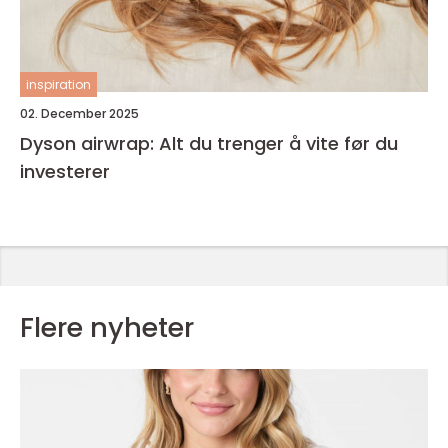
inspiration
02. December 2025
Dyson airwrap: Alt du trenger å vite før du
investerer
Flere nyheter