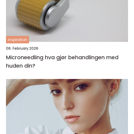
inspiration
06. February 2026
Microneedling hva gjør behandlingen med
huden din?