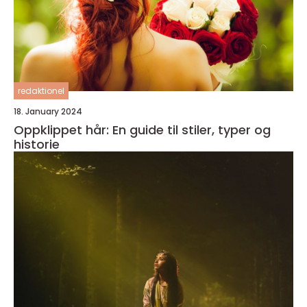
redaktionel
18. January 2024
Oppklippet hår: En guide til stiler, typer og
historie