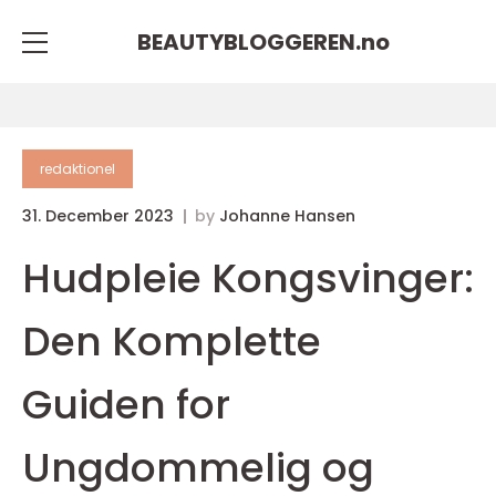
BEAUTYBLOGGEREN.
no
redaktionel
31. December 2023
by
Johanne Hansen
Hudpleie Kongsvinger:
Den Komplette
Guiden for
Ungdommelig og