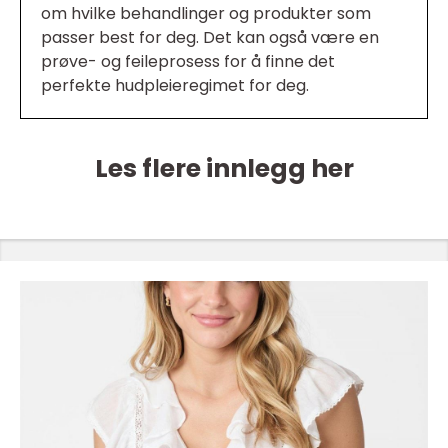
om hvilke behandlinger og produkter som
passer best for deg. Det kan også være en
prøve- og feileprosess for å finne det
perfekte hudpleieregimet for deg.
Les flere innlegg her