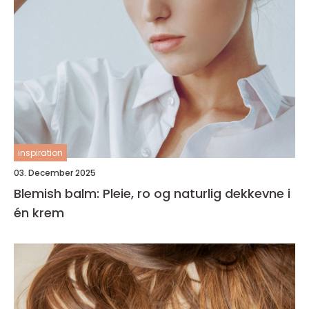
inspiration
03. December 2025
Blemish balm: Pleie, ro og naturlig dekkevne i
én krem