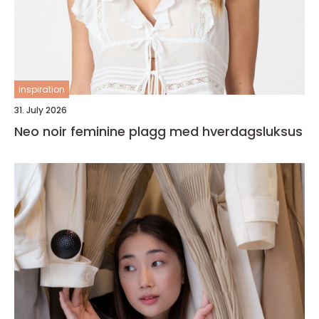
inspiration
31. July 2026
Neo noir feminine plagg med hverdagsluksus