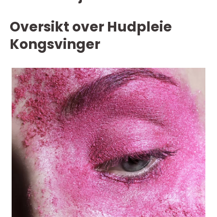
Oversikt over Hudpleie
Kongsvinger