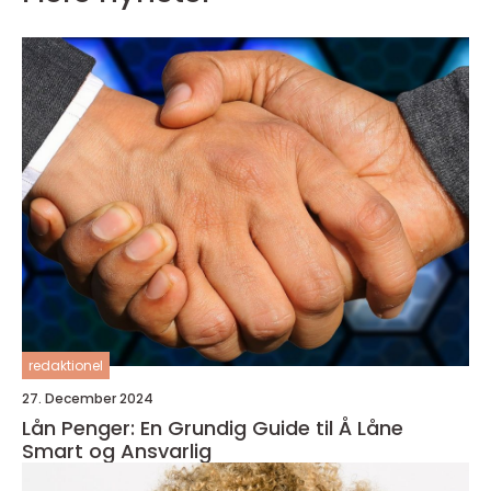
redaktionel
27. December 2024
Lån Penger: En Grundig Guide til Å Låne
Smart og Ansvarlig