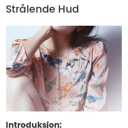
Strålende Hud
Introduksjon: