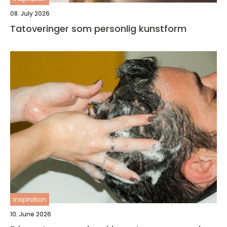
08. July 2026
Tatoveringer som personlig kunstform
inspiration
10. June 2026