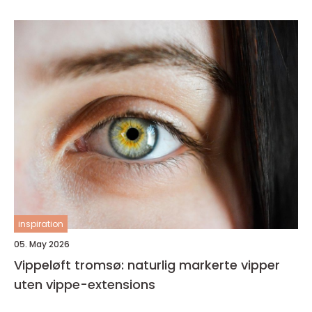
inspiration
05. May 2026
Vippeløft tromsø: naturlig markerte vipper
uten vippe-extensions