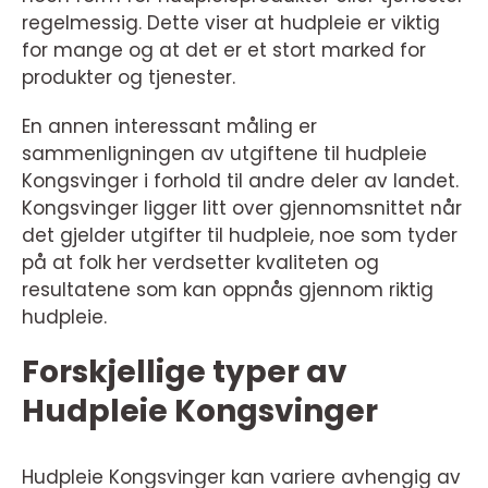
regelmessig. Dette viser at hudpleie er viktig
for mange og at det er et stort marked for
produkter og tjenester.
En annen interessant måling er
sammenligningen av utgiftene til hudpleie
Kongsvinger i forhold til andre deler av landet.
Kongsvinger ligger litt over gjennomsnittet når
det gjelder utgifter til hudpleie, noe som tyder
på at folk her verdsetter kvaliteten og
resultatene som kan oppnås gjennom riktig
hudpleie.
Forskjellige typer av
Hudpleie Kongsvinger
Hudpleie Kongsvinger kan variere avhengig av