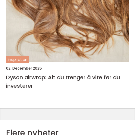
inspiration
02. December 2025
Dyson airwrap: Alt du trenger å vite før du
investerer
Flere nyheter