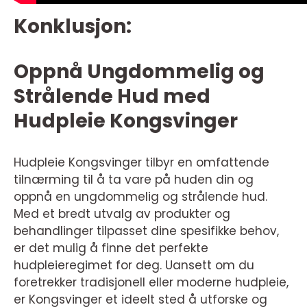
Konklusjon:
Oppnå Ungdommelig og
Strålende Hud med
Hudpleie Kongsvinger
Hudpleie Kongsvinger tilbyr en omfattende
tilnærming til å ta vare på huden din og
oppnå en ungdommelig og strålende hud.
Med et bredt utvalg av produkter og
behandlinger tilpasset dine spesifikke behov,
er det mulig å finne det perfekte
hudpleieregimet for deg. Uansett om du
foretrekker tradisjonell eller moderne hudpleie,
er Kongsvinger et ideelt sted å utforske og