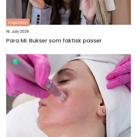
inspiration
16. July 2026
Para Mi: Bukser som faktisk passer