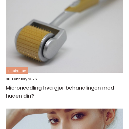
inspiration
06. February 2026
Microneedling hva gjør behandlingen med
huden din?