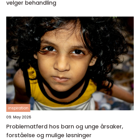
velger behandling
inspiration
09. May 2026
Problematferd hos barn og unge årsaker,
forståelse og mulige løsninger