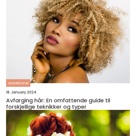
redaktionel
18. January 2024
Avfarging hår: En omfattende guide til
forskjellige teknikker og typer