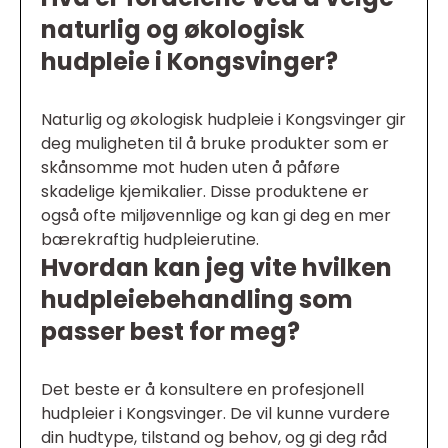
naturlig og økologisk
hudpleie i Kongsvinger?
Naturlig og økologisk hudpleie i Kongsvinger gir
deg muligheten til å bruke produkter som er
skånsomme mot huden uten å påføre
skadelige kjemikalier. Disse produktene er
også ofte miljøvennlige og kan gi deg en mer
bærekraftig hudpleierutine.
Hvordan kan jeg vite hvilken
hudpleiebehandling som
passer best for meg?
Det beste er å konsultere en profesjonell
hudpleier i Kongsvinger. De vil kunne vurdere
din hudtype, tilstand og behov, og gi deg råd