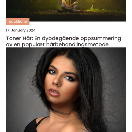
redaktionel
17. January 2024
Toner Hår: En dybdegående oppsummering
av en populær hårbehandlingsmetode