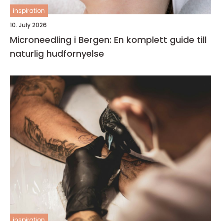
inspiration
10. July 2026
Microneedling i Bergen: En komplett guide till
naturlig hudfornyelse
inspiration