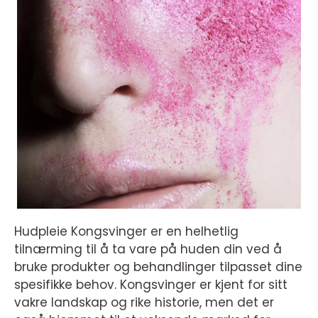
Hudpleie Kongsvinger er en helhetlig
tilnærming til å ta vare på huden din ved å
bruke produkter og behandlinger tilpasset dine
spesifikke behov. Kongsvinger er kjent for sitt
vakre landskap og rike historie, men det er