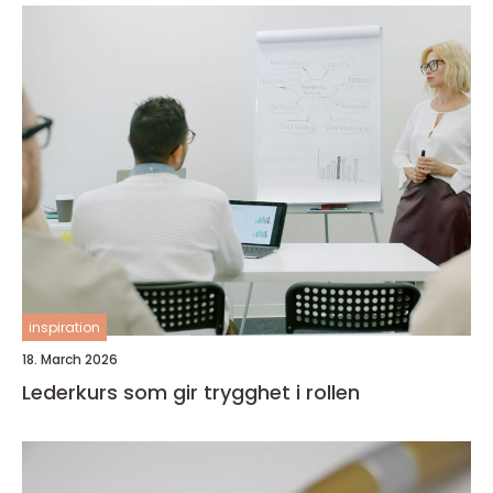
inspiration
18. March 2026
Lederkurs som gir trygghet i rollen