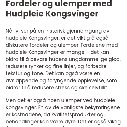
Fordeler og ulemper med
Hudpleie Kongsvinger
Når vi ser på en historisk gjennomgang av
hudpleie Kongsvinger, er det viktig å også
diskutere fordeler og ulemper. Fordelene med
hudpleie Kongsvinger er mange – det kan
bidra til å bevare hudens ungdommelige glød,
redusere rynker og fine linjer, og forbedre
tekstur og tone. Det kan også være en
avslappende og foryngende opplevelse, som
bidrar til å redusere stress og øke selvtillit.
Men det er også noen ulemper ved hudpleie
Kongsvinger. En av de vanligste bekymringene
er kostnadene, da kvalitetsprodukter og
behandlinger kan være dyre. Det er også viktig