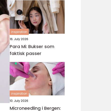
inspiration
16. July 2026
Para Mi: Bukser som
faktisk passer
inspiration
10. July 2026
Microneedling i Bergen: