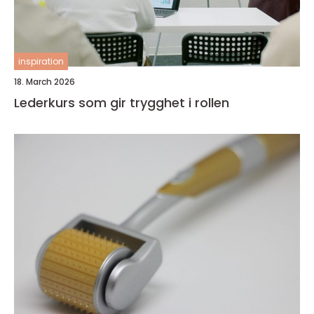
inspiration
18. March 2026
Lederkurs som gir trygghet i rollen