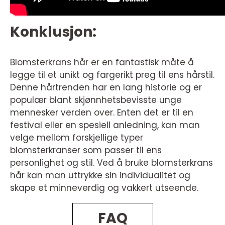
Konklusjon:
Blomsterkrans hår er en fantastisk måte å
legge til et unikt og fargerikt preg til ens hårstil.
Denne hårtrenden har en lang historie og er
populær blant skjønnhetsbevisste unge
mennesker verden over. Enten det er til en
festival eller en spesiell anledning, kan man
velge mellom forskjellige typer
blomsterkranser som passer til ens
personlighet og stil. Ved å bruke blomsterkrans
hår kan man uttrykke sin individualitet og
skape et minneverdig og vakkert utseende.
FAQ