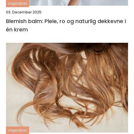
inspiration
03. December 2025
Blemish balm: Pleie, ro og naturlig dekkevne i
én krem
inspiration