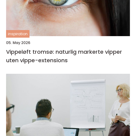
inspiration
05. May 2026
Vippeløft tromsø: naturlig markerte vipper
uten vippe-extensions