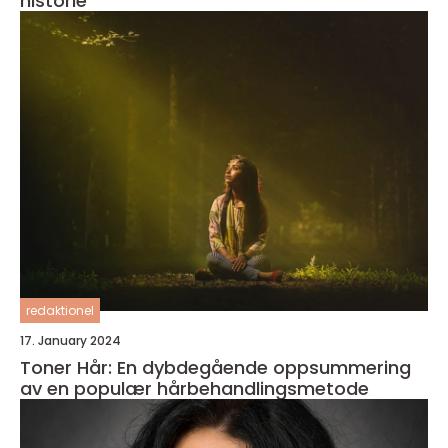
historie
redaktionel
17. January 2024
Toner Hår: En dybdegående oppsummering
av en populær hårbehandlingsmetode