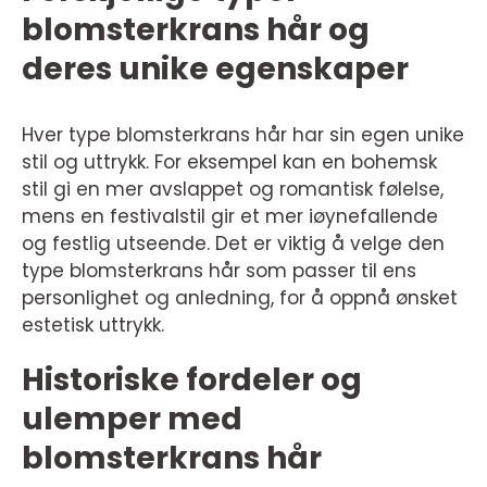
blomsterkrans hår og
deres unike egenskaper
Hver type blomsterkrans hår har sin egen unike
stil og uttrykk. For eksempel kan en bohemsk
stil gi en mer avslappet og romantisk følelse,
mens en festivalstil gir et mer iøynefallende
og festlig utseende. Det er viktig å velge den
type blomsterkrans hår som passer til ens
personlighet og anledning, for å oppnå ønsket
estetisk uttrykk.
Historiske fordeler og
ulemper med
blomsterkrans hår