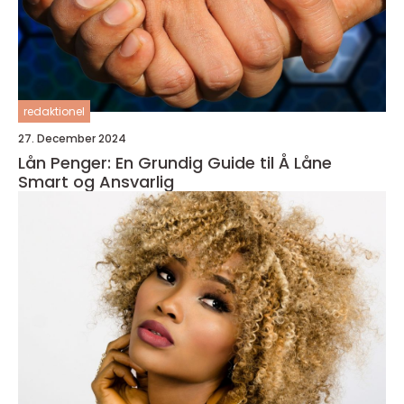
redaktionel
27. December 2024
Lån Penger: En Grundig Guide til Å Låne
Smart og Ansvarlig