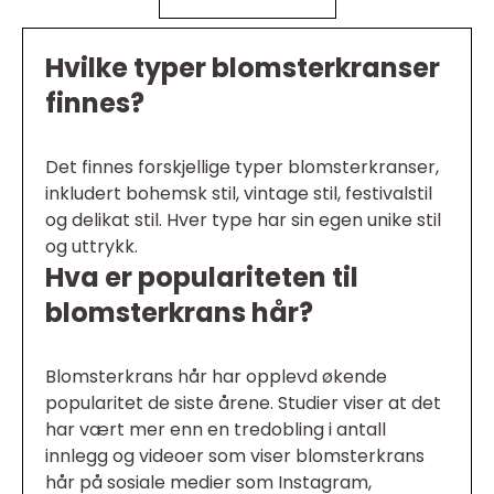
Hvilke typer blomsterkranser
finnes?
Det finnes forskjellige typer blomsterkranser,
inkludert bohemsk stil, vintage stil, festivalstil
og delikat stil. Hver type har sin egen unike stil
og uttrykk.
Hva er populariteten til
blomsterkrans hår?
Blomsterkrans hår har opplevd økende
popularitet de siste årene. Studier viser at det
har vært mer enn en tredobling i antall
innlegg og videoer som viser blomsterkrans
hår på sosiale medier som Instagram,