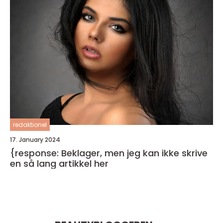
redaktionel
17. January 2024
{response: Beklager, men jeg kan ikke skrive
en så lang artikkel her