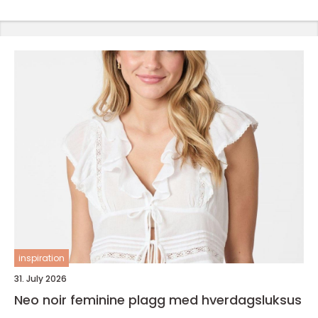
inspiration
31. July 2026
Neo noir feminine plagg med hverdagsluksus