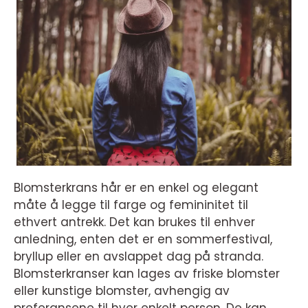
Blomsterkrans hår er en enkel og elegant
måte å legge til farge og femininitet til
ethvert antrekk. Det kan brukes til enhver
anledning, enten det er en sommerfestival,
bryllup eller en avslappet dag på stranda.
Blomsterkranser kan lages av friske blomster
eller kunstige blomster, avhengig av