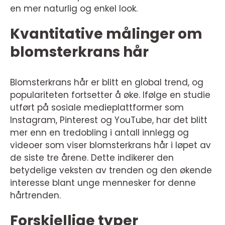
en mer naturlig og enkel look.
Kvantitative målinger om
blomsterkrans hår
Blomsterkrans hår er blitt en global trend, og
populariteten fortsetter å øke. Ifølge en studie
utført på sosiale medieplattformer som
Instagram, Pinterest og YouTube, har det blitt
mer enn en tredobling i antall innlegg og
videoer som viser blomsterkrans hår i løpet av
de siste tre årene. Dette indikerer den
betydelige veksten av trenden og den økende
interesse blant unge mennesker for denne
hårtrenden.
Forskjellige typer