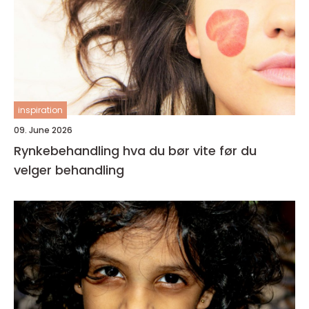
inspiration
09. June 2026
Rynkebehandling hva du bør vite før du
velger behandling