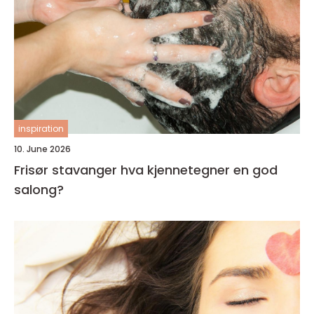
inspiration
10. June 2026
Frisør stavanger hva kjennetegner en god
salong?