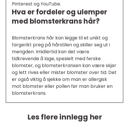
Pinterest og YouTube.
Hva er fordeler og ulemper
med blomsterkrans hår?
Blomsterkrans hår kan legge til et unikt og
fargerikt preg på hårstilen og skiller seg ut i
mengden. Imidlertid kan det være
tidkrevende å lage, spesielt med ferske
blomster, og blomsterkransen kan være skjør
og lett rives eller mister blomster over tid. Det
er også viktig å sjekke om man er allergisk
mot blomster eller pollen før man bruker en
blomsterkrans.
Les flere innlegg her