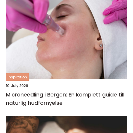
inspiration
10. July 2026
Microneedling i Bergen: En komplett guide till
naturlig hudfornyelse