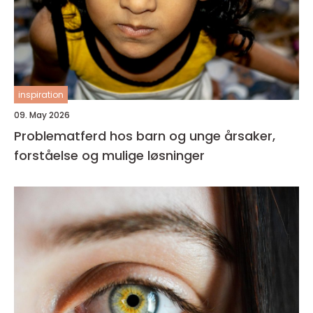
inspiration
09. May 2026
Problematferd hos barn og unge årsaker,
forståelse og mulige løsninger