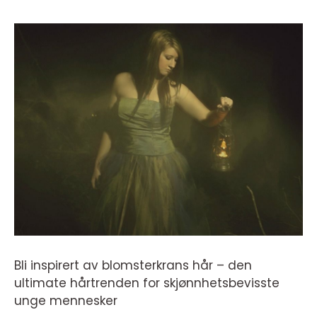
Bli inspirert av blomsterkrans hår – den
ultimate hårtrenden for skjønnhetsbevisste
unge mennesker