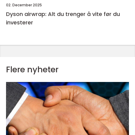
02. December 2025
Dyson airwrap: Alt du trenger å vite før du
investerer
Flere nyheter