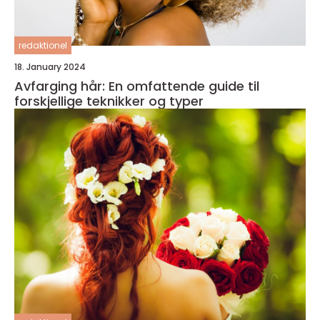
redaktionel
18. January 2024
Avfarging hår: En omfattende guide til
forskjellige teknikker og typer