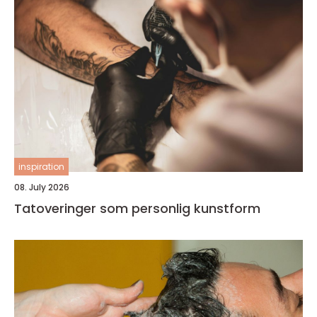
inspiration
08. July 2026
Tatoveringer som personlig kunstform