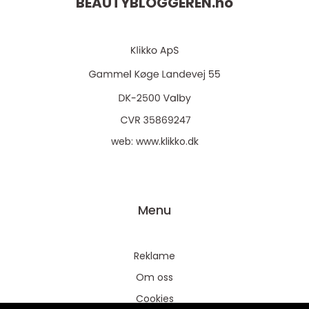
BEAUTYBLOGGEREN.
no
web:
www.klikko.dk
Menu
Reklame
Om oss
Cookies