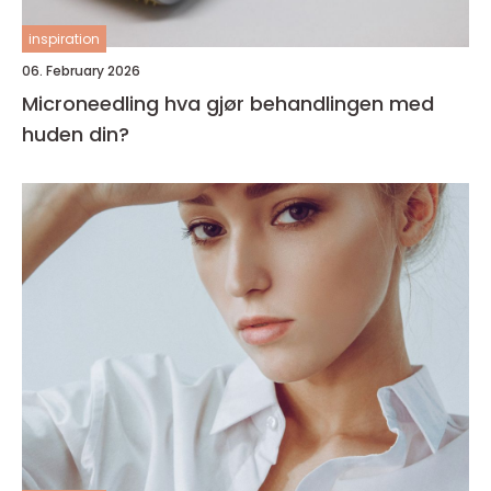
inspiration
06. February 2026
Microneedling hva gjør behandlingen med
huden din?