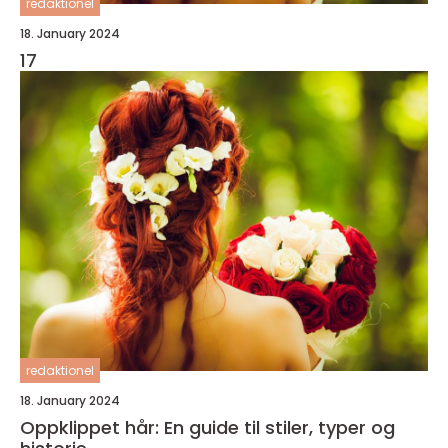
redaktionel
18. January 2024
17
redaktionel
18. January 2024
Oppklippet hår: En guide til stiler, typer og