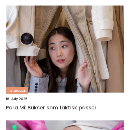
inspiration
16. July 2026
Para Mi: Bukser som faktisk passer