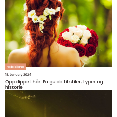
redaktionel
18. January 2024
Oppklippet hår: En guide til stiler, typer og
historie