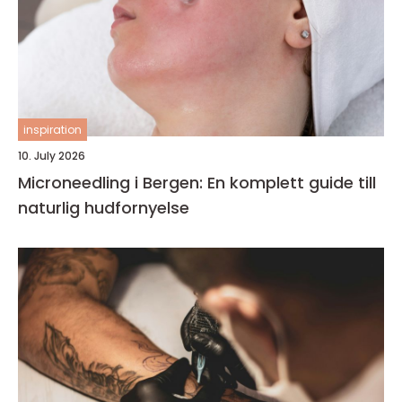
inspiration
10. July 2026
Microneedling i Bergen: En komplett guide till
naturlig hudfornyelse