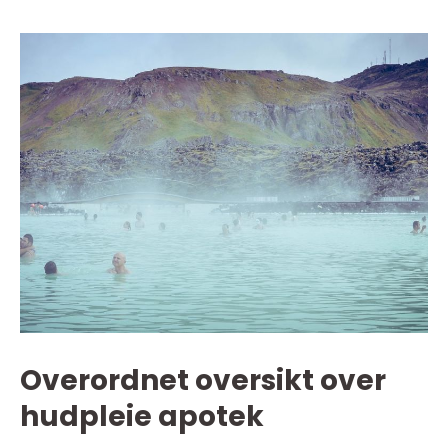
Overordnet oversikt over
hudpleie apotek