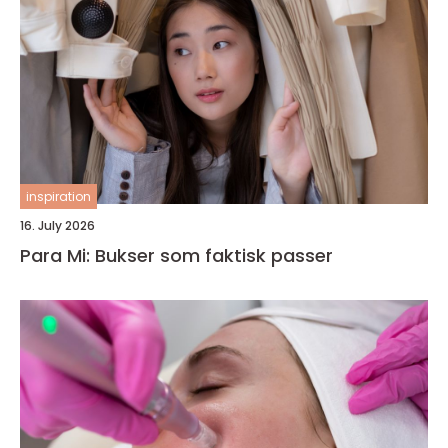
inspiration
16. July 2026
Para Mi: Bukser som faktisk passer