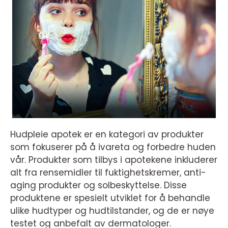
Hudpleie apotek er en kategori av produkter
som fokuserer på å ivareta og forbedre huden
vår. Produkter som tilbys i apotekene inkluderer
alt fra rensemidler til fuktighetskremer, anti-
aging produkter og solbeskyttelse. Disse
produktene er spesielt utviklet for å behandle
ulike hudtyper og hudtilstander, og de er nøye
testet og anbefalt av dermatologer.