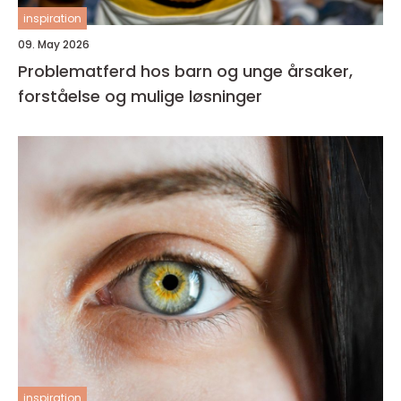
inspiration
09. May 2026
Problematferd hos barn og unge årsaker,
forståelse og mulige løsninger
inspiration