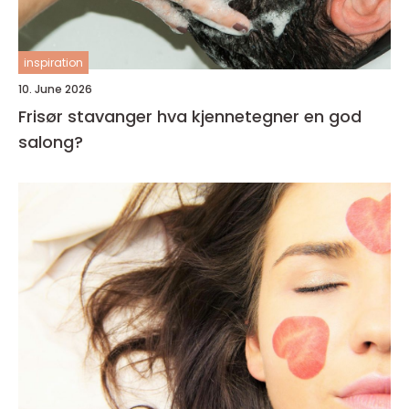
inspiration
10. June 2026
Frisør stavanger hva kjennetegner en god
salong?