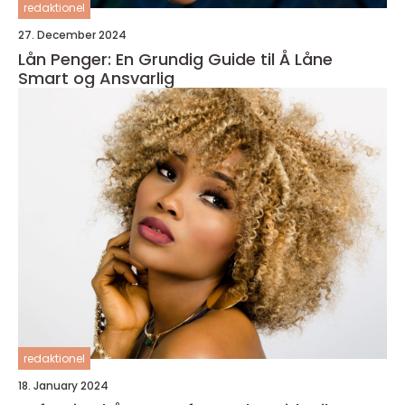
redaktionel
27. December 2024
Lån Penger: En Grundig Guide til Å Låne
Smart og Ansvarlig
redaktionel
18. January 2024