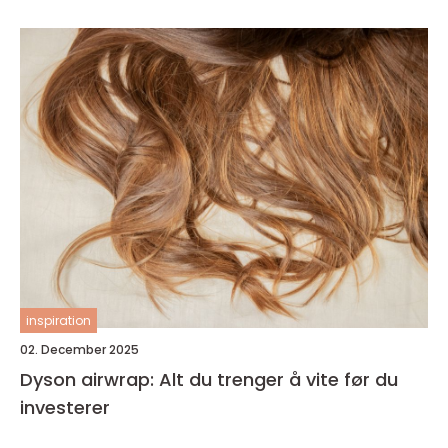
inspiration
02. December 2025
Dyson airwrap: Alt du trenger å vite før du
investerer