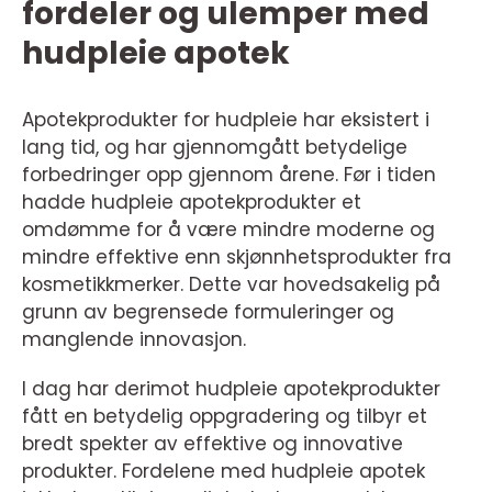
fordeler og ulemper med
hudpleie apotek
Apotekprodukter for hudpleie har eksistert i
lang tid, og har gjennomgått betydelige
forbedringer opp gjennom årene. Før i tiden
hadde hudpleie apotekprodukter et
omdømme for å være mindre moderne og
mindre effektive enn skjønnhetsprodukter fra
kosmetikkmerker. Dette var hovedsakelig på
grunn av begrensede formuleringer og
manglende innovasjon.
I dag har derimot hudpleie apotekprodukter
fått en betydelig oppgradering og tilbyr et
bredt spekter av effektive og innovative
produkter. Fordelene med hudpleie apotek