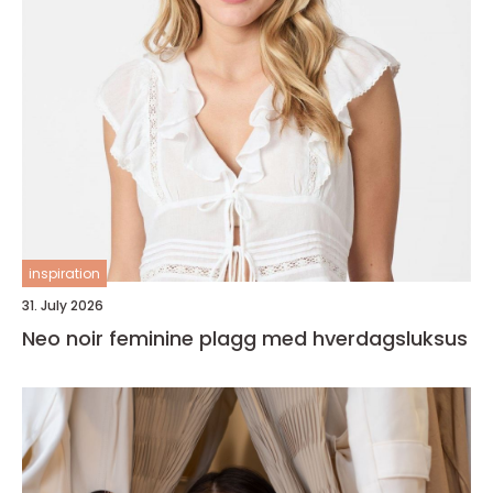
inspiration
31. July 2026
Neo noir feminine plagg med hverdagsluksus