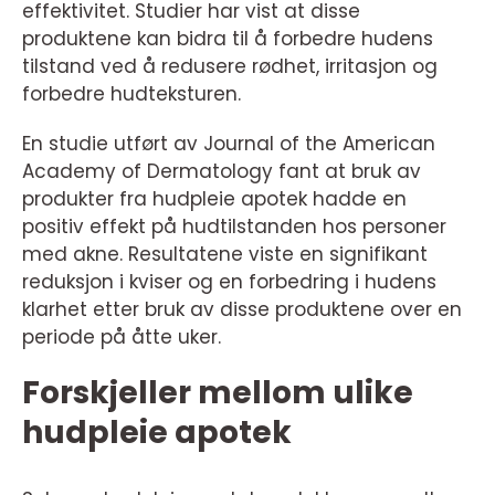
effektivitet. Studier har vist at disse
produktene kan bidra til å forbedre hudens
tilstand ved å redusere rødhet, irritasjon og
forbedre hudteksturen.
En studie utført av Journal of the American
Academy of Dermatology fant at bruk av
produkter fra hudpleie apotek hadde en
positiv effekt på hudtilstanden hos personer
med akne. Resultatene viste en signifikant
reduksjon i kviser og en forbedring i hudens
klarhet etter bruk av disse produktene over en
periode på åtte uker.
Forskjeller mellom ulike
hudpleie apotek