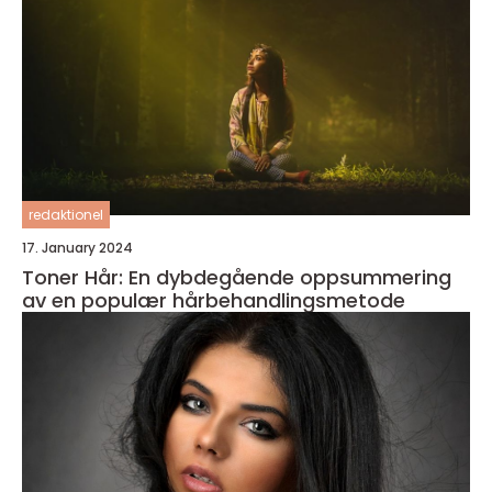
redaktionel
17. January 2024
Toner Hår: En dybdegående oppsummering
av en populær hårbehandlingsmetode