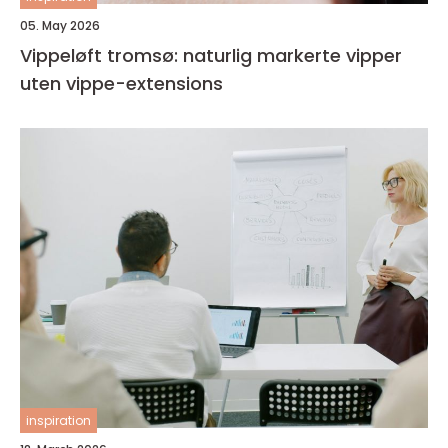
05. May 2026
Vippeløft tromsø: naturlig markerte vipper
uten vippe-extensions
inspiration