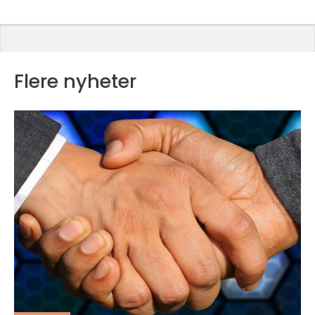
Flere nyheter