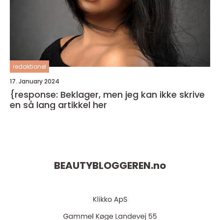
redaktionel
17. January 2024
{response: Beklager, men jeg kan ikke skrive
en så lang artikkel her
BEAUTYBLOGGEREN.
no