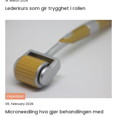
18. March 2026
Lederkurs som gir trygghet i rollen
inspiration
06. February 2026
Microneedling hva gjør behandlingen med