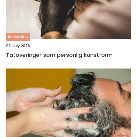
inspiration
08. July 2026
Tatoveringer som personlig kunstform