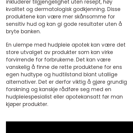
inkluderer tilgjengelighet uten resept, høy
kvalitet og dermatologisk godkjenning. Disse
produktene kan være mer skånsomme for
sensitiv hud og kan gi gode resultater uten å
bryte banken.
En ulempe med hudpleie apotek kan være det
store utvalget av produkter som kan virke
forvirrende for forbrukerne. Det kan være
vanskelig å finne de rette produktene for ens
egen hudtype og hudtilstand blant utallige
alternativer. Det er derfor viktig å gjøre grundig
forskning og kanskje rådføre seg med en
hudpleiespesialist eller apotekansatt før man
kjøper produkter.