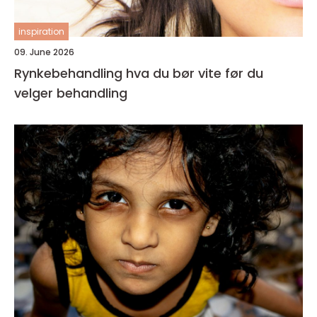
inspiration
09. June 2026
Rynkebehandling hva du bør vite før du
velger behandling