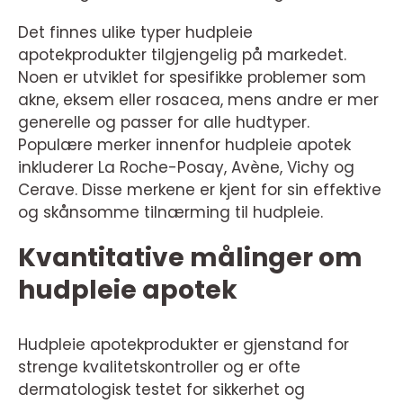
Det finnes ulike typer hudpleie
apotekprodukter tilgjengelig på markedet.
Noen er utviklet for spesifikke problemer som
akne, eksem eller rosacea, mens andre er mer
generelle og passer for alle hudtyper.
Populære merker innenfor hudpleie apotek
inkluderer La Roche-Posay, Avène, Vichy og
Cerave. Disse merkene er kjent for sin effektive
og skånsomme tilnærming til hudpleie.
Kvantitative målinger om
hudpleie apotek
Hudpleie apotekprodukter er gjenstand for
strenge kvalitetskontroller og er ofte
dermatologisk testet for sikkerhet og