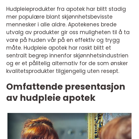
Hudpleieprodukter fra apotek har blitt stadig
mer populære blant skjønnhetsbevisste
mennesker i alle aldre. Apotekenes brede
utvalg av produkter gir oss muligheten til å ta
vare på huden vår på en effektiv og trygg
måte. Hudpleie apotek har raskt blitt et
sentralt begrep innenfor skjønnhetsindustrien
og er et pålitelig alternativ for de som ønsker
kvalitetsprodukter tilgjengelig uten resept.
Omfattende presentasjon
av hudpleie apotek