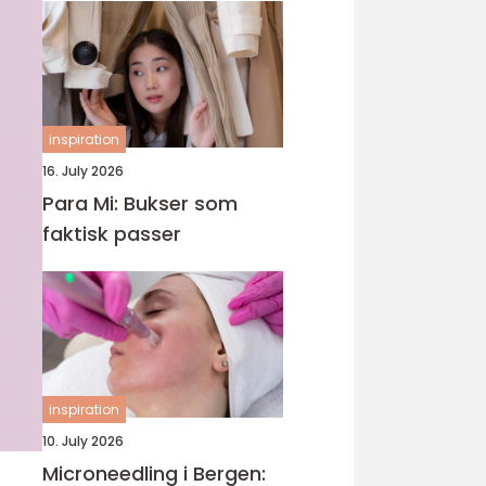
inspiration
16. July 2026
Para Mi: Bukser som
faktisk passer
inspiration
10. July 2026
Microneedling i Bergen: