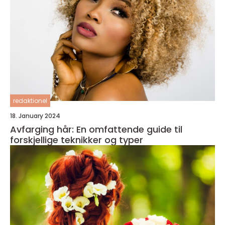
redaktionel
18. January 2024
Avfarging hår: En omfattende guide til
forskjellige teknikker og typer