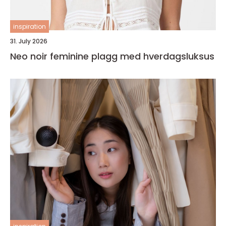
inspiration
31. July 2026
Neo noir feminine plagg med hverdagsluksus