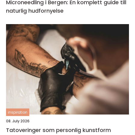
Microneedling i Bergen: En komplett guide till
naturlig hudfornyelse
inspiration
08. July 2026
Tatoveringer som personlig kunstform