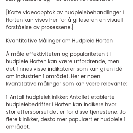
[Korte videoopptak av hudpleiebehandlinger i
Horten kan vises her for å gi leseren en visuell
forståelse av prosessene.]
Kvantitative Målinger om Hudpleie Horten
Å måle effektiviteten og populariteten til
hudpleie Horten kan være utfordrende, men
det finnes visse indikatorer som kan gi en idé
om industrien i området. Her er noen
kvantitative målinger som kan være relevante:
1. Antall hudpleieklinikker: Antallet etablerte
hudpleiebedrifter i Horten kan indikere hvor
stor etterspørsel det er for disse tjenestene. Jo
flere klinikker, desto mer populært er hudpleie i
området.