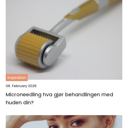
inspiration
06. February 2026
Microneedling hva gjør behandlingen med
huden din?