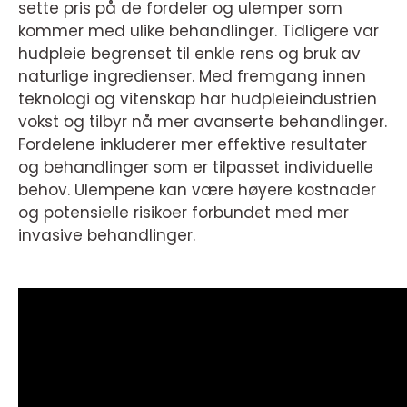
sette pris på de fordeler og ulemper som
kommer med ulike behandlinger. Tidligere var
hudpleie begrenset til enkle rens og bruk av
naturlige ingredienser. Med fremgang innen
teknologi og vitenskap har hudpleieindustrien
vokst og tilbyr nå mer avanserte behandlinger.
Fordelene inkluderer mer effektive resultater
og behandlinger som er tilpasset individuelle
behov. Ulempene kan være høyere kostnader
og potensielle risikoer forbundet med mer
invasive behandlinger.