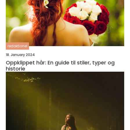
redaktionel
18. January 2024
Oppklippet hår: En guide til stiler, typer og
historie