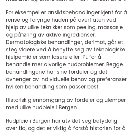
For eksempel er ansiktsbehandlinger kjent for å
rense og forynge huden på overflaten ved
hjelp av ulike teknikker som peeling, massasje
og påføring av aktive ingredienser.
Dermatologiske behandlinger, derimot, går et
steg videre ved å benytte seg av teknologiske
hjelpemidler som lasere eller IPL for å
behandle mer alvorlige hudproblemer. Begge
behandlingene har sine fordeler og det
avhenger av individuelle behov og preferanser
hvilken behandling som passer best.
Historisk gjennomgang av fordeler og ulemper
med ulike hudpleie i Bergen
Hudpleie i Bergen har utviklet seg betydelig
over tid, og det er viktig å forstå historien for å