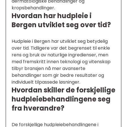
dermatologiske behandlinger og
kropsbehandlinger.
Hvordan har hudpleie i
Bergen utviklet seg over tid?
Hudpleie i Bergen har utviklet seg betydelig
over tid. Tidligere var det begrenset til enkle
rens og bruk av naturlige ingredienser, men
med fremskritt innen teknologi og vitenskap
tilbyr bransjen nå mer avanserte
behandlinger som gir bedre resultater og
individuelt tilpassede løsninger.
Hvordan skiller de forskjellige
hudpleiebehandlingene seg
fra hverandre?
De forskjellige hudpleiebehandlingene i