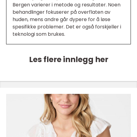
Bergen varierer i metode og resultater. Noen
behandlinger fokuserer på overflaten av
huden, mens andre går dypere for å løse
spesifikke problemer. Det er også forskjeller i
teknologi som brukes.
Les flere innlegg her