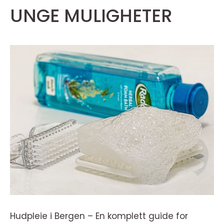
UNGE MULIGHETER
Hudpleie i Bergen – En komplett guide for