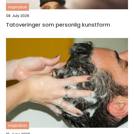
inspiration
08. July 2026
Tatoveringer som personlig kunstform
inspiration