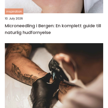
inspiration
10. July 2026
Microneedling i Bergen: En komplett guide till
naturlig hudfornyelse