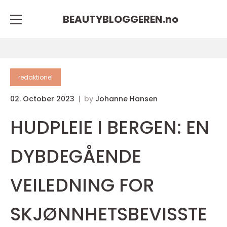
BEAUTYBLOGGEREN.
no
redaktionel
02. October 2023
by
Johanne Hansen
HUDPLEIE I BERGEN: EN
DYBDEGÅENDE
VEILEDNING FOR
SKJØNNHETSBEVISSTE