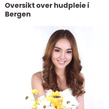
Oversikt over hudpleie i
Bergen