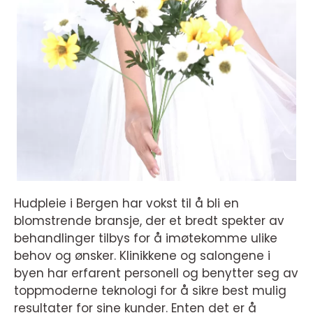
Hudpleie i Bergen har vokst til å bli en
blomstrende bransje, der et bredt spekter av
behandlinger tilbys for å imøtekomme ulike
behov og ønsker. Klinikkene og salongene i
byen har erfarent personell og benytter seg av
toppmoderne teknologi for å sikre best mulig
resultater for sine kunder. Enten det er å