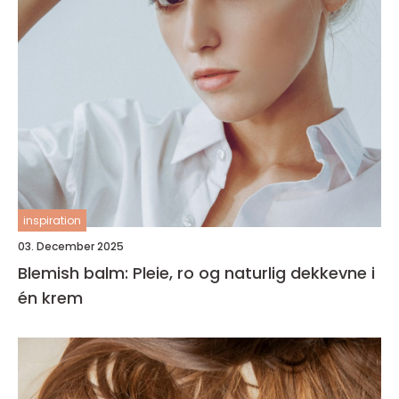
inspiration
03. December 2025
Blemish balm: Pleie, ro og naturlig dekkevne i
én krem