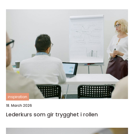
inspiration
18. March 2026
Lederkurs som gir trygghet i rollen