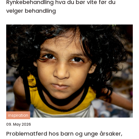
Rynkebehandling hva du bør vite før du
velger behandling
inspiration
09. May 2026
Problematferd hos barn og unge årsaker,