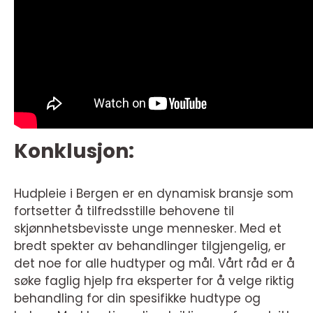
Konklusjon:
Hudpleie i Bergen er en dynamisk bransje som
fortsetter å tilfredsstille behovene til
skjønnhetsbevisste unge mennesker. Med et
bredt spekter av behandlinger tilgjengelig, er
det noe for alle hudtyper og mål. Vårt råd er å
søke faglig hjelp fra eksperter for å velge riktig
behandling for din spesifikke hudtype og