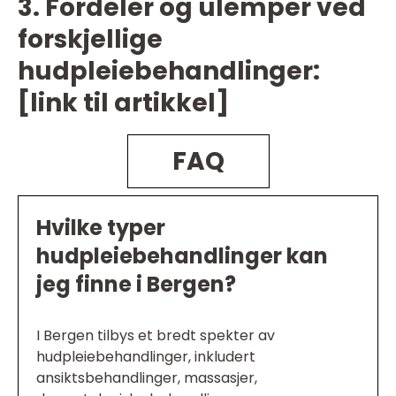
3. Fordeler og ulemper ved
forskjellige
hudpleiebehandlinger:
[link til artikkel]
FAQ
Hvilke typer
hudpleiebehandlinger kan
jeg finne i Bergen?
I Bergen tilbys et bredt spekter av
hudpleiebehandlinger, inkludert
ansiktsbehandlinger, massasjer,