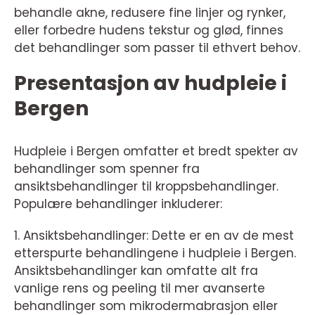
behandle akne, redusere fine linjer og rynker,
eller forbedre hudens tekstur og glød, finnes
det behandlinger som passer til ethvert behov.
Presentasjon av hudpleie i
Bergen
Hudpleie i Bergen omfatter et bredt spekter av
behandlinger som spenner fra
ansiktsbehandlinger til kroppsbehandlinger.
Populære behandlinger inkluderer:
1. Ansiktsbehandlinger: Dette er en av de mest
etterspurte behandlingene i hudpleie i Bergen.
Ansiktsbehandlinger kan omfatte alt fra
vanlige rens og peeling til mer avanserte
behandlinger som mikrodermabrasjon eller