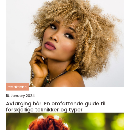
redaktionel
18. January 2024
Avfarging hår: En omfattende guide til
forskjellige teknikker og typer