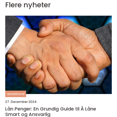
Flere nyheter
redaktionel
27. December 2024
Lån Penger: En Grundig Guide til Å Låne
Smart og Ansvarlig