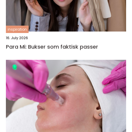
inspiration
16. July 2026
Para Mi: Bukser som faktisk passer