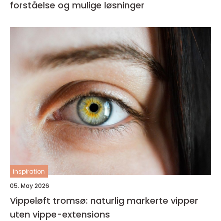
forståelse og mulige løsninger
inspiration
05. May 2026
Vippeløft tromsø: naturlig markerte vipper
uten vippe-extensions