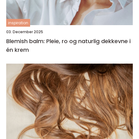
inspiration
03. December 2025
Blemish balm: Pleie, ro og naturlig dekkevne i
én krem