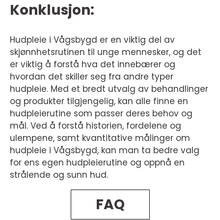
Konklusjon:
Hudpleie i Vågsbygd er en viktig del av
skjønnhetsrutinen til unge mennesker, og det
er viktig å forstå hva det innebærer og
hvordan det skiller seg fra andre typer
hudpleie. Med et bredt utvalg av behandlinger
og produkter tilgjengelig, kan alle finne en
hudpleierutine som passer deres behov og
mål. Ved å forstå historien, fordelene og
ulempene, samt kvantitative målinger om
hudpleie i Vågsbygd, kan man ta bedre valg
for ens egen hudpleierutine og oppnå en
strålende og sunn hud.
FAQ