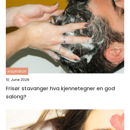
inspiration
10. June 2026
Frisør stavanger hva kjennetegner en god
salong?