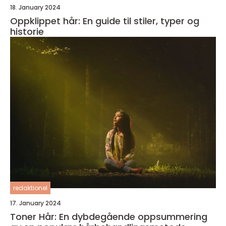
18. January 2024
Oppklippet hår: En guide til stiler, typer og
historie
redaktionel
17. January 2024
Toner Hår: En dybdegående oppsummering