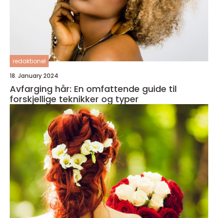
redaktionel
18. January 2024
Avfarging hår: En omfattende guide til
forskjellige teknikker og typer