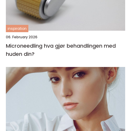
inspiration
06. February 2026
Microneedling hva gjør behandlingen med
huden din?