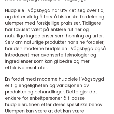
Hudpleie i Vågsbygd har utviklet seg over tid,
og det er viktig å forstå historiske fordeler og
ulemper med forskjellige praksiser. Tidligere
har fokuset vært på enklere rutiner og
naturlige ingredienser som honning og urter.
Selv om naturlige produkter har sine fordeler,
har den moderne hudpleien i Vågsbygd også
introdusert mer avanserte teknologier og
ingredienser som kan gi bedre og mer
effektive resultater.
En fordel med moderne hudpleie i Vågsbygd
er tilgjengeligheten og variasjonen av
produkter og behandlinger. Dette gjør det
enklere for enkeltpersoner å tilpasse
hudpleierutinen etter deres spesifikke behov.
Ulempen kan være at det kan være