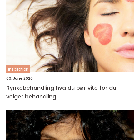
inspiration
09. June 2026
Rynkebehandling hva du bør vite før du
velger behandling