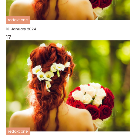
redaktionel
18. January 2024
17
redaktionel