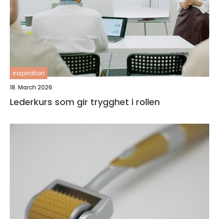
inspiration
18. March 2026
Lederkurs som gir trygghet i rollen