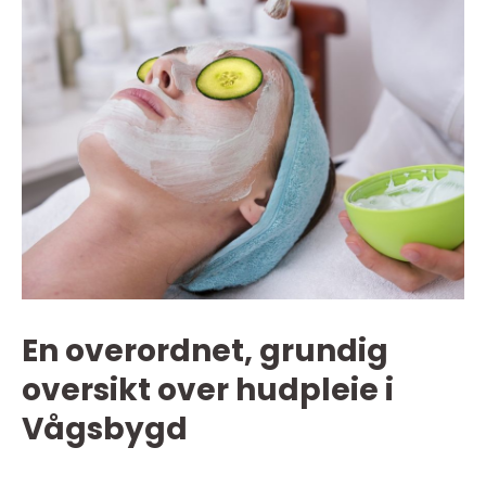
En overordnet, grundig
oversikt over hudpleie i
Vågsbygd