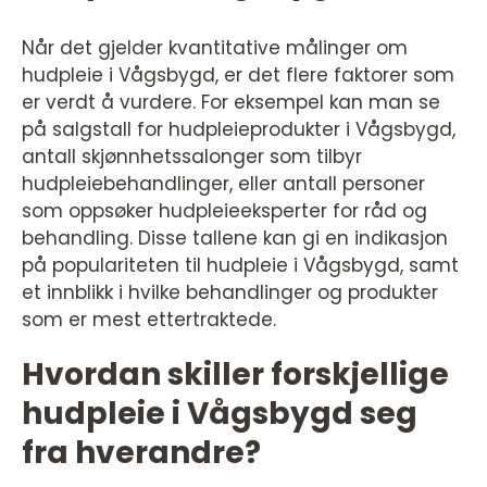
Når det gjelder kvantitative målinger om
hudpleie i Vågsbygd, er det flere faktorer som
er verdt å vurdere. For eksempel kan man se
på salgstall for hudpleieprodukter i Vågsbygd,
antall skjønnhetssalonger som tilbyr
hudpleiebehandlinger, eller antall personer
som oppsøker hudpleieeksperter for råd og
behandling. Disse tallene kan gi en indikasjon
på populariteten til hudpleie i Vågsbygd, samt
et innblikk i hvilke behandlinger og produkter
som er mest ettertraktede.
Hvordan skiller forskjellige
hudpleie i Vågsbygd seg
fra hverandre?