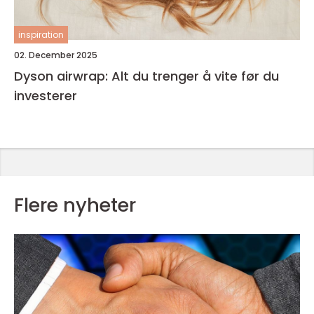
inspiration
02. December 2025
Dyson airwrap: Alt du trenger å vite før du
investerer
Flere nyheter