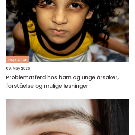
inspiration
09. May 2026
Problematferd hos barn og unge årsaker,
forståelse og mulige løsninger