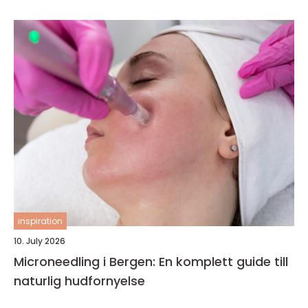
inspiration
10. July 2026
Microneedling i Bergen: En komplett guide till
naturlig hudfornyelse