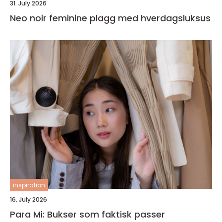
31. July 2026
Neo noir feminine plagg med hverdagsluksus
inspiration
16. July 2026
Para Mi: Bukser som faktisk passer