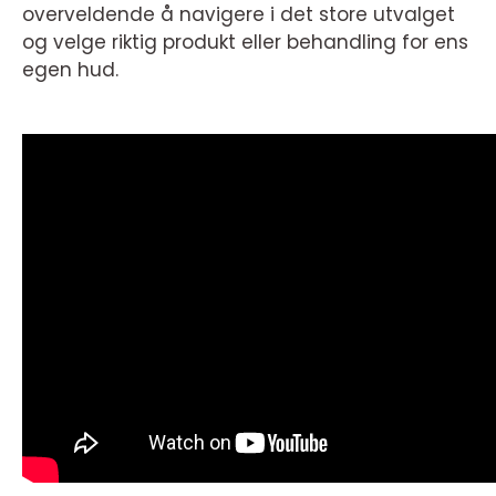
overveldende å navigere i det store utvalget
og velge riktig produkt eller behandling for ens
egen hud.