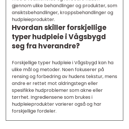
gjennom ulike behandlinger og produkter, som
ansiktsbehandlinger, kroppsbehandlinger og
hudpleieprodukter.
Hvordan skiller forskjellige
typer hudpleie i Vågsbygd
seg fra hverandre?
Forskjellige typer hudpleie i Vågsbygd kan ha
ulike mål og metoder. Noen fokuserer på
rensing og forbedring av hudens tekstur, mens
andre er rettet mot aldringstegn eller
spesifikke hudproblemer som akne eller
tørrhet. Ingrediensene som brukes i
hudpleieprodukter varierer også og har
forskjellige fordeler.