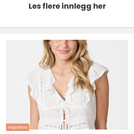
Les flere innlegg her
inspiration