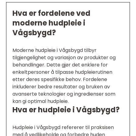
Hva er fordelene ved
moderne hudpleie i
Vågsbygd?
Moderne hudpleie i Vågsbygd tilbyr
tilgjengelighet og variasjon av produkter og
behandlinger. Dette gjør det enklere for
enkeltpersoner å tilpasse hudpleierutinen
etter deres spesifikke behov. Fordelene
inkluderer bedre resultater og bruken av
avanserte teknologier og ingredienser som
kan gi optimal hudpleie.
Hva er hudpleie i Vågsbygd?
Hudpleie i Vågsbygd refererer til praksisen
med å vedlikeholde og forbedre huden