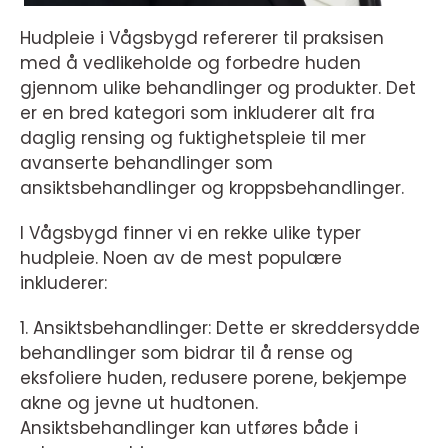
Hudpleie i Vågsbygd refererer til praksisen
med å vedlikeholde og forbedre huden
gjennom ulike behandlinger og produkter. Det
er en bred kategori som inkluderer alt fra
daglig rensing og fuktighetspleie til mer
avanserte behandlinger som
ansiktsbehandlinger og kroppsbehandlinger.
I Vågsbygd finner vi en rekke ulike typer
hudpleie. Noen av de mest populære
inkluderer:
1. Ansiktsbehandlinger: Dette er skreddersydde
behandlinger som bidrar til å rense og
eksfoliere huden, redusere porene, bekjempe
akne og jevne ut hudtonen.
Ansiktsbehandlinger kan utføres både i