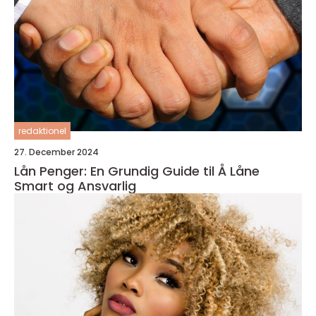
redaktionel
27. December 2024
Lån Penger: En Grundig Guide til Å Låne
Smart og Ansvarlig