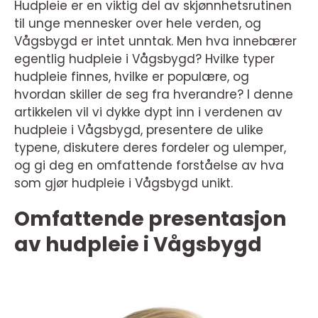
Hudpleie er en viktig del av skjønnhetsrutinen
til unge mennesker over hele verden, og
Vågsbygd er intet unntak. Men hva innebærer
egentlig hudpleie i Vågsbygd? Hvilke typer
hudpleie finnes, hvilke er populære, og
hvordan skiller de seg fra hverandre? I denne
artikkelen vil vi dykke dypt inn i verdenen av
hudpleie i Vågsbygd, presentere de ulike
typene, diskutere deres fordeler og ulemper,
og gi deg en omfattende forståelse av hva
som gjør hudpleie i Vågsbygd unikt.
Omfattende presentasjon
av hudpleie i Vågsbygd