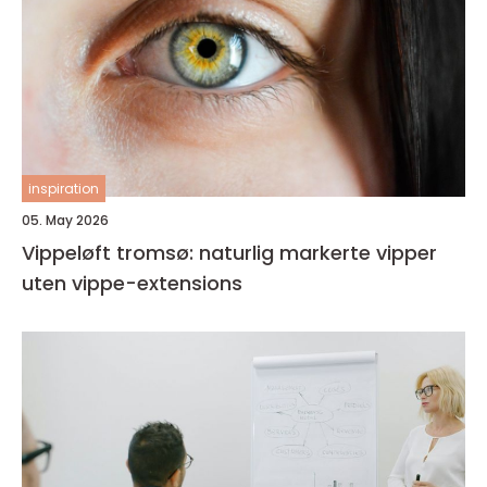
inspiration
05. May 2026
Vippeløft tromsø: naturlig markerte vipper
uten vippe-extensions