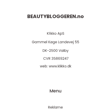
BEAUTYBLOGGEREN.
no
web:
www.klikko.dk
Menu
Reklame