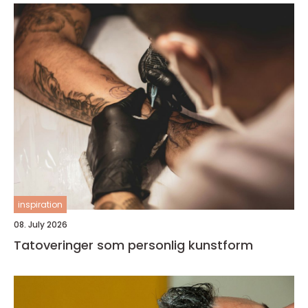
inspiration
08. July 2026
Tatoveringer som personlig kunstform