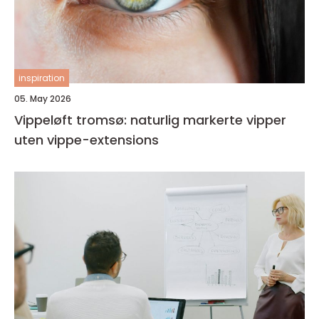
inspiration
05. May 2026
Vippeløft tromsø: naturlig markerte vipper
uten vippe-extensions