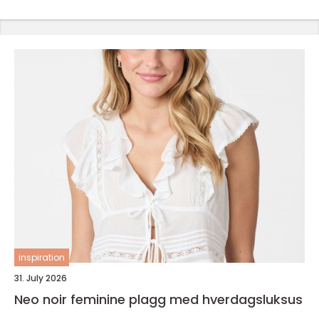
inspiration
31. July 2026
Neo noir feminine plagg med hverdagsluksus