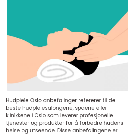
Hudpleie Oslo anbefalinger refererer til de
beste hudpleiesalongene, spaene eller
klinikkene i Oslo som leverer profesjonelle
tjenester og produkter for å forbedre hudens
helse og utseende. Disse anbefalingene er