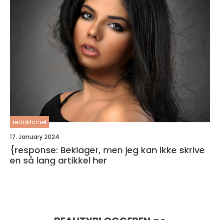
redaktionel
17. January 2024
{response: Beklager, men jeg kan ikke skrive
en så lang artikkel her