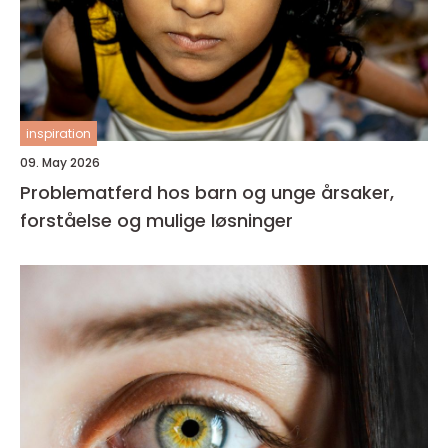
inspiration
09. May 2026
Problematferd hos barn og unge årsaker,
forståelse og mulige løsninger