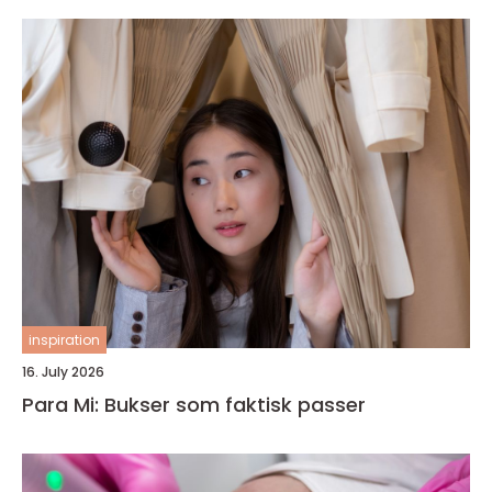
inspiration
16. July 2026
Para Mi: Bukser som faktisk passer