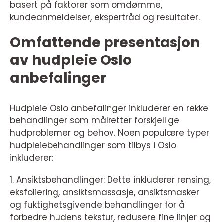
basert på faktorer som omdømme,
kundeanmeldelser, ekspertråd og resultater.
Omfattende presentasjon
av hudpleie Oslo
anbefalinger
Hudpleie Oslo anbefalinger inkluderer en rekke
behandlinger som målretter forskjellige
hudproblemer og behov. Noen populære typer
hudpleiebehandlinger som tilbys i Oslo
inkluderer:
1. Ansiktsbehandlinger: Dette inkluderer rensing,
eksfoliering, ansiktsmassasje, ansiktsmasker
og fuktighetsgivende behandlinger for å
forbedre hudens tekstur, redusere fine linjer og