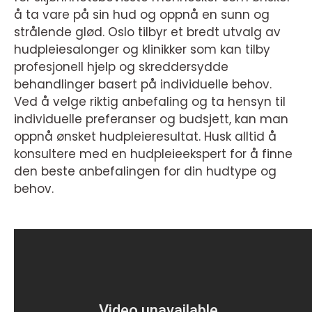
å ta vare på sin hud og oppnå en sunn og
strålende glød. Oslo tilbyr et bredt utvalg av
hudpleiesalonger og klinikker som kan tilby
profesjonell hjelp og skreddersydde
behandlinger basert på individuelle behov.
Ved å velge riktig anbefaling og ta hensyn til
individuelle preferanser og budsjett, kan man
oppnå ønsket hudpleieresultat. Husk alltid å
konsultere med en hudpleieekspert for å finne
den beste anbefalingen for din hudtype og
behov.