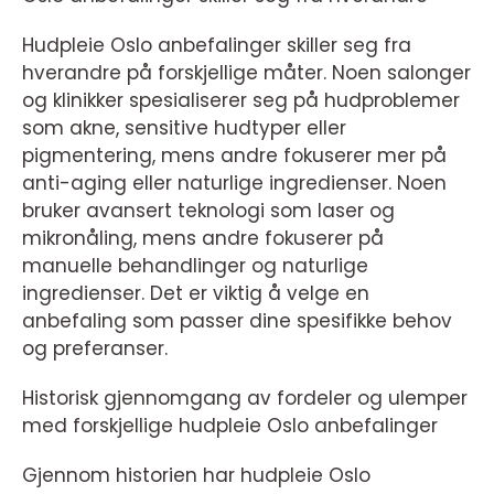
Hudpleie Oslo anbefalinger skiller seg fra
hverandre på forskjellige måter. Noen salonger
og klinikker spesialiserer seg på hudproblemer
som akne, sensitive hudtyper eller
pigmentering, mens andre fokuserer mer på
anti-aging eller naturlige ingredienser. Noen
bruker avansert teknologi som laser og
mikronåling, mens andre fokuserer på
manuelle behandlinger og naturlige
ingredienser. Det er viktig å velge en
anbefaling som passer dine spesifikke behov
og preferanser.
Historisk gjennomgang av fordeler og ulemper
med forskjellige hudpleie Oslo anbefalinger
Gjennom historien har hudpleie Oslo