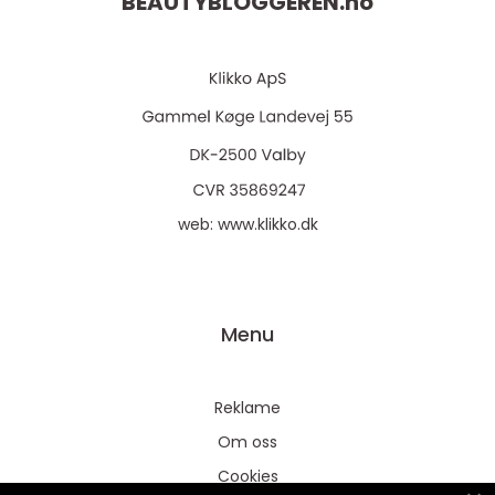
BEAUTYBLOGGEREN.
no
web:
www.klikko.dk
Menu
Reklame
Om oss
Cookies