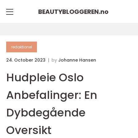
BEAUTYBLOGGEREN.
no
redaktionel
24. October 2023
by
Johanne Hansen
Hudpleie Oslo
Anbefalinger: En
Dybdegående
Oversikt