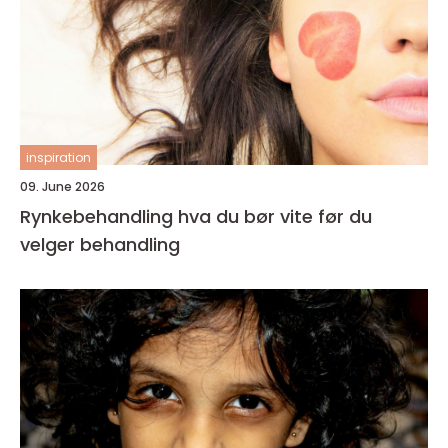
inspiration
09. June 2026
Rynkebehandling hva du bør vite før du
velger behandling