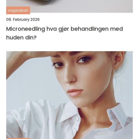
inspiration
06. February 2026
Microneedling hva gjør behandlingen med
huden din?