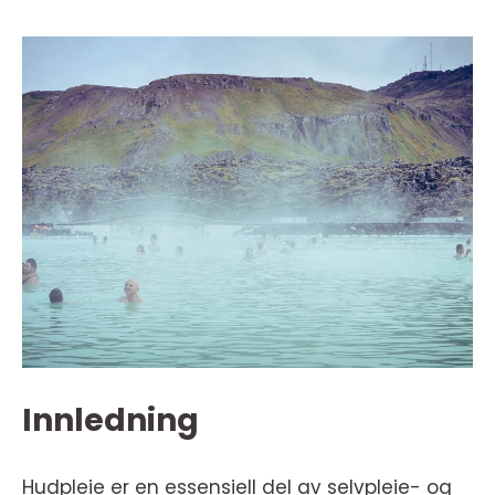
Innledning
Hudpleie er en essensiell del av selvpleie- og