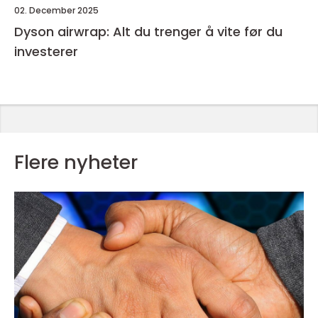
02. December 2025
Dyson airwrap: Alt du trenger å vite før du
investerer
Flere nyheter