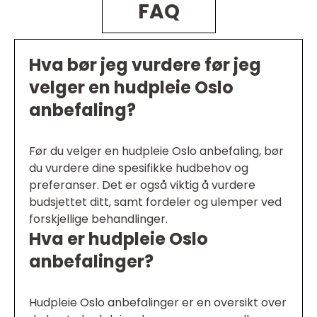
FAQ
Hva bør jeg vurdere før jeg
velger en hudpleie Oslo
anbefaling?
Før du velger en hudpleie Oslo anbefaling, bør
du vurdere dine spesifikke hudbehov og
preferanser. Det er også viktig å vurdere
budsjettet ditt, samt fordeler og ulemper ved
forskjellige behandlinger.
Hva er hudpleie Oslo
anbefalinger?
Hudpleie Oslo anbefalinger er en oversikt over