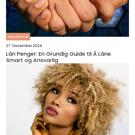
redaktionel
27. December 2024
Lån Penger: En Grundig Guide til Å Låne
Smart og Ansvarlig