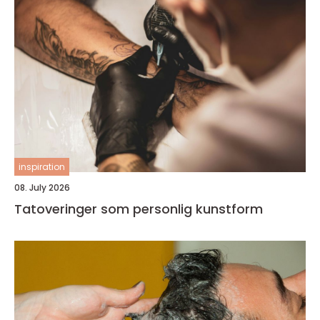
inspiration
08. July 2026
Tatoveringer som personlig kunstform