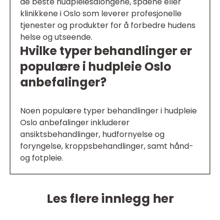
de beste hudpleiesalongene, spaene eller
klinikkene i Oslo som leverer profesjonelle
tjenester og produkter for å forbedre hudens
helse og utseende.
Hvilke typer behandlinger er
populære i hudpleie Oslo
anbefalinger?
Noen populære typer behandlinger i hudpleie
Oslo anbefalinger inkluderer
ansiktsbehandlinger, hudfornyelse og
foryngelse, kroppsbehandlinger, samt hånd-
og fotpleie.
Les flere innlegg her