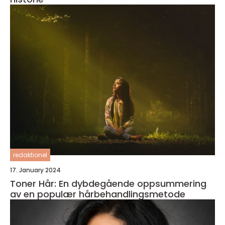
redaktionel
17. January 2024
Toner Hår: En dybdegående oppsummering
av en populær hårbehandlingsmetode