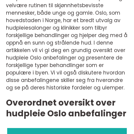
velvære rutinen til skjønnhetsbevisste
mennesker, både unge og gamle. Oslo, som
hovedstaden i Norge, har et bredt utvalg av
hudpleiesalonger og klinikker som tilbyr
forskjellige behandlinger og hjelper deg med å
oppnå en sunn og strålende hud. I denne
artikkelen vil vi gi deg en grundig oversikt over
hudpleie Oslo anbefalinger og presentere de
forskjellige typer behandlinger som er
populære i byen. Vi vil også diskutere hvordan
disse anbefalingene skiller seg fra hverandre
og se på deres historiske fordeler og ulemper.
Overordnet oversikt over
hudpleie Oslo anbefalinger