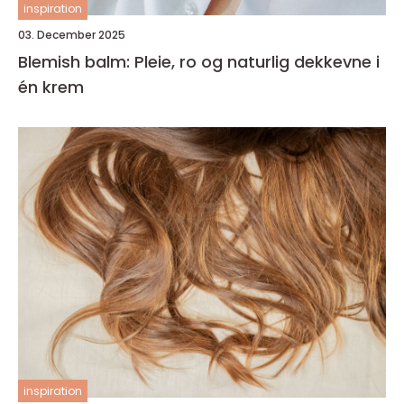
inspiration
03. December 2025
Blemish balm: Pleie, ro og naturlig dekkevne i
én krem
inspiration