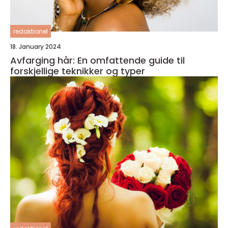
redaktionel
18. January 2024
Avfarging hår: En omfattende guide til
forskjellige teknikker og typer