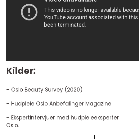
Kilder:
– Oslo Beauty Survey (2020)
– Hudpleie Oslo Anbefalinger Magazine
– Ekspertintervjuer med hudpleieeksperter i
Oslo.