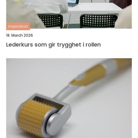
inspiration
18. March 2026
Lederkurs som gir trygghet i rollen