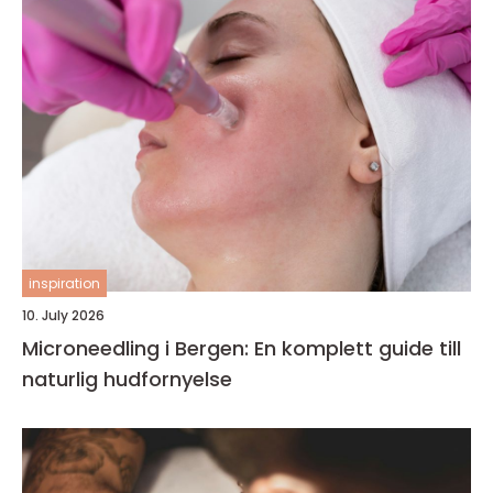
inspiration
10. July 2026
Microneedling i Bergen: En komplett guide till
naturlig hudfornyelse