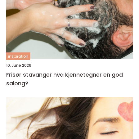
inspiration
10. June 2026
Frisør stavanger hva kjennetegner en god
salong?