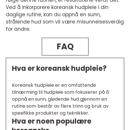
Ved å inkorporere koreansk hudpleie i din
daglige rutine, kan du oppnå en sunn,
strålende hud som vil være misunnelsesverdig
for andre.
FAQ
Hva er koreansk hudpleie?
Koreansk hudpleie er en omfattende
tilnærming til hudpleie som fokuserer på å
oppnå en sunn, glødende hud gjennom en
rutine som består av flere trinn og bruk av
spesifikke produkter og teknikker.
Hva er noen populære