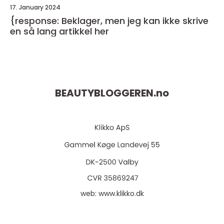
17. January 2024
{response: Beklager, men jeg kan ikke skrive
en så lang artikkel her
BEAUTYBLOGGEREN.
no
web:
www.klikko.dk