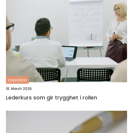
inspiration
18. March 2026
Lederkurs som gir trygghet i rollen