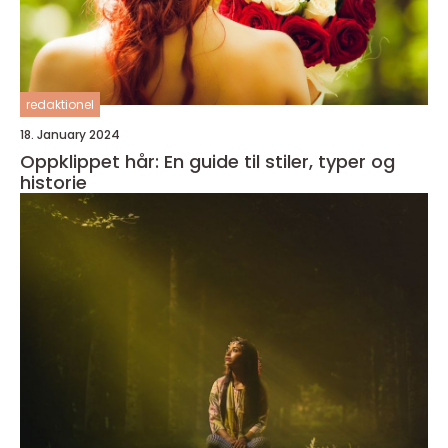
redaktionel
18. January 2024
Oppklippet hår: En guide til stiler, typer og
historie