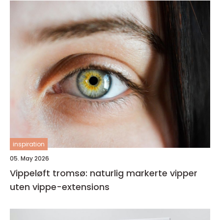
inspiration
05. May 2026
Vippeløft tromsø: naturlig markerte vipper
uten vippe-extensions