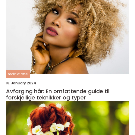
redaktionel
18. January 2024
Avfarging hår: En omfattende guide til
forskjellige teknikker og typer