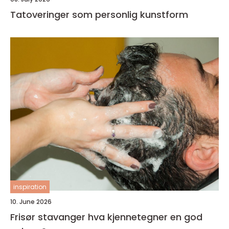
Tatoveringer som personlig kunstform
inspiration
10. June 2026
Frisør stavanger hva kjennetegner en god