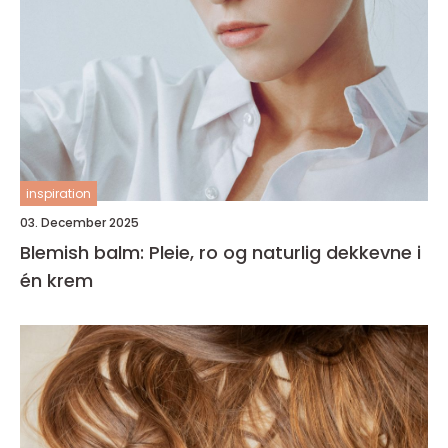
inspiration
03. December 2025
Blemish balm: Pleie, ro og naturlig dekkevne i
én krem