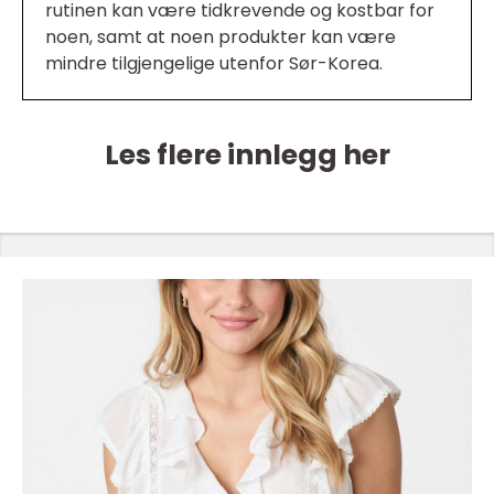
rutinen kan være tidkrevende og kostbar for
noen, samt at noen produkter kan være
mindre tilgjengelige utenfor Sør-Korea.
Les flere innlegg her