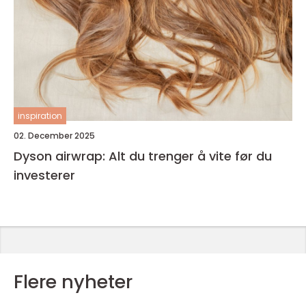
inspiration
02. December 2025
Dyson airwrap: Alt du trenger å vite før du
investerer
Flere nyheter