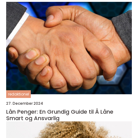
redaktionel
27. December 2024
Lån Penger: En Grundig Guide til Å Låne
Smart og Ansvarlig