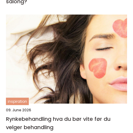
salong?
inspiration
09. June 2026
Rynkebehandling hva du bør vite før du
velger behandling