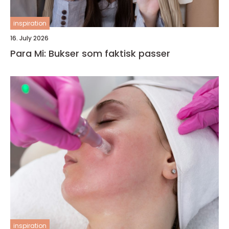
inspiration
16. July 2026
Para Mi: Bukser som faktisk passer
inspiration