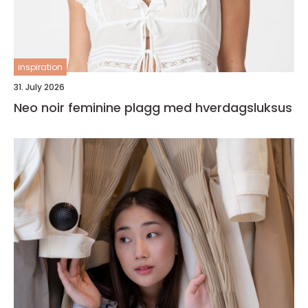
inspiration
31. July 2026
Neo noir feminine plagg med hverdagsluksus