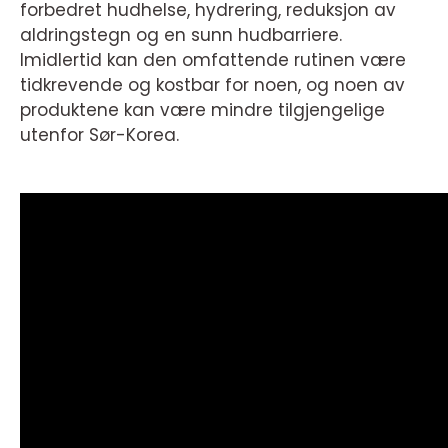
forbedret hudhelse, hydrering, reduksjon av
aldringstegn og en sunn hudbarriere.
Imidlertid kan den omfattende rutinen være
tidkrevende og kostbar for noen, og noen av
produktene kan være mindre tilgjengelige
utenfor Sør-Korea.