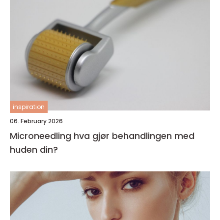
inspiration
06. February 2026
Microneedling hva gjør behandlingen med
huden din?