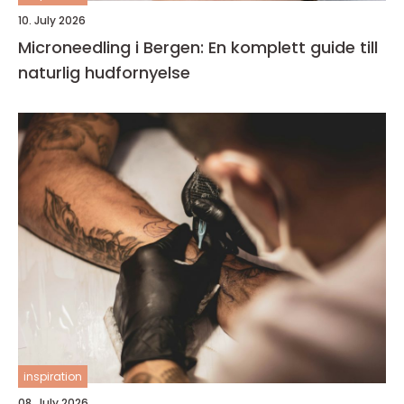
10. July 2026
Microneedling i Bergen: En komplett guide till
naturlig hudfornyelse
inspiration
08. July 2026