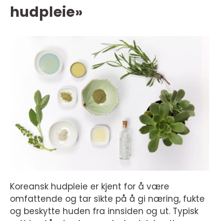
hudpleie»
Koreansk hudpleie er kjent for å være
omfattende og tar sikte på å gi næring, fukte
og beskytte huden fra innsiden og ut. Typisk