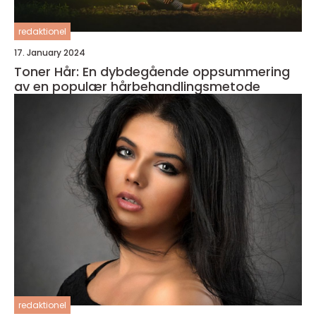
redaktionel
17. January 2024
Toner Hår: En dybdegående oppsummering
av en populær hårbehandlingsmetode
redaktionel