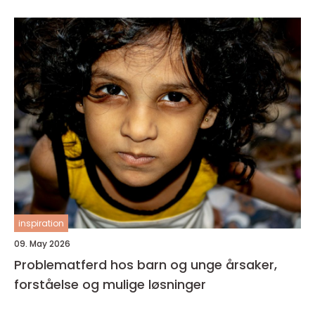
inspiration
09. May 2026
Problematferd hos barn og unge årsaker,
forståelse og mulige løsninger